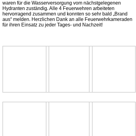
waren für die Wasserversorgung vom nächstgelegenen
Hydranten zuständig. Alle 4 Feuerwehren arbeiteten
hervorragend zusammen und konnten so sehr bald „Brand
aus“ melden. Herzlichen Dank an alle Feuerwehrkameraden
für ihren Einsatz zu jeder Tages- und Nachzeit!