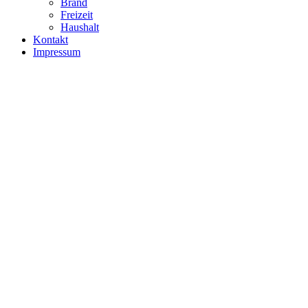
Brand
Freizeit
Haushalt
Kontakt
Impressum