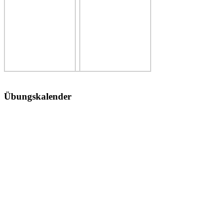
Übungskalender