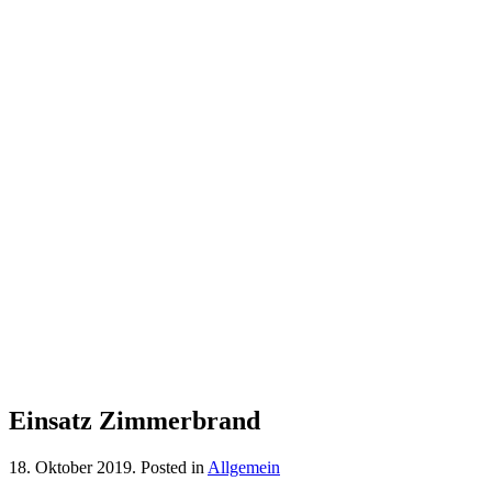
Einsatz Zimmerbrand
18. Oktober 2019
. Posted in
Allgemein