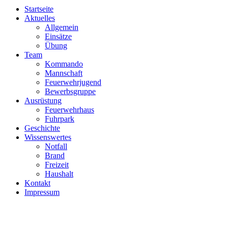
Startseite
Aktuelles
Allgemein
Einsätze
Übung
Team
Kommando
Mannschaft
Feuerwehrjugend
Bewerbsgruppe
Ausrüstung
Feuerwehrhaus
Fuhrpark
Geschichte
Wissenswertes
Notfall
Brand
Freizeit
Haushalt
Kontakt
Impressum