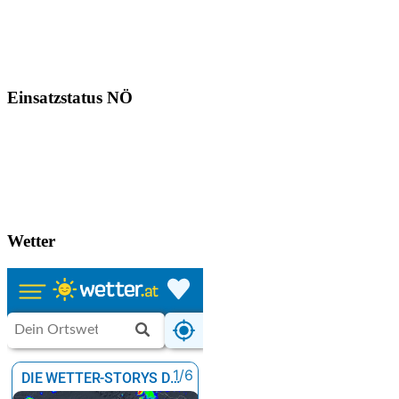
Einsatzstatus NÖ
Wetter