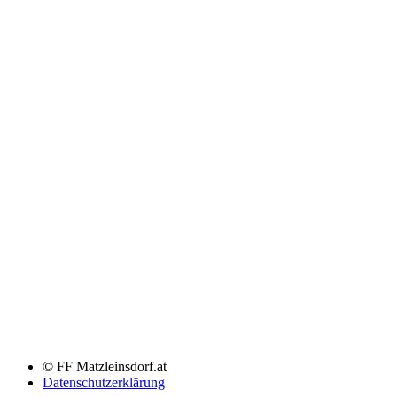
© FF Matzleinsdorf.at
Datenschutzerklärung