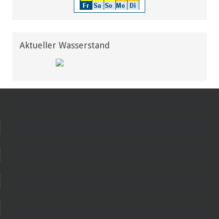
Aktueller Wasserstand