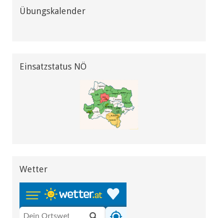
Übungskalender
Einsatzstatus NÖ
Wetter