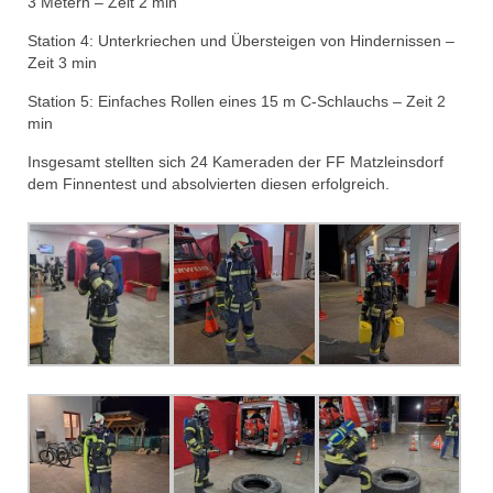
3 Metern – Zeit 2 min
Station 4: Unterkriechen und Übersteigen von Hindernissen –
Zeit 3 min
Station 5: Einfaches Rollen eines 15 m C-Schlauchs – Zeit 2
min
Insgesamt stellten sich 24 Kameraden der FF Matzleinsdorf
dem Finnentest und absolvierten diesen erfolgreich.