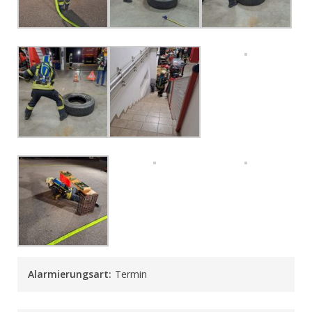
Alarmierungsart:
Termin