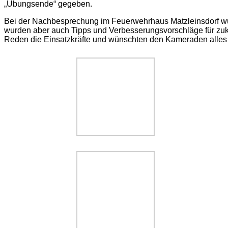
„Übungsende“ gegeben.
Bei der Nachbesprechung im Feuerwehrhaus Matzleinsdorf wu
wurden aber auch Tipps und Verbesserungsvorschläge für zukü
Reden die Einsatzkräfte und wünschten den Kameraden alles 