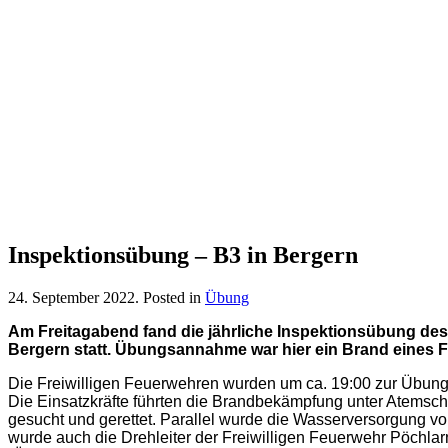
Inspektionsübung – B3 in Bergern
24. September 2022
. Posted in
Übung
Am Freitagabend fand die jährliche Inspektionsübung des
Bergern statt. Übungsannahme war hier ein Brand eines 
Die Freiwilligen Feuerwehren wurden um ca. 19:00 zur Übung a
Die Einsatzkräfte führten die Brandbekämpfung unter Atemsch
gesucht und gerettet. Parallel wurde die Wasserversorgung
wurde auch die Drehleiter der Freiwilligen Feuerwehr Pöchlar