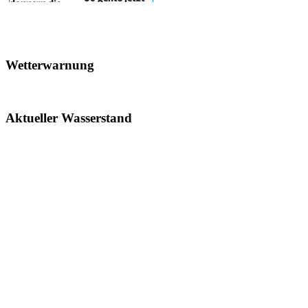
Wetterwarnung
Aktueller Wasserstand