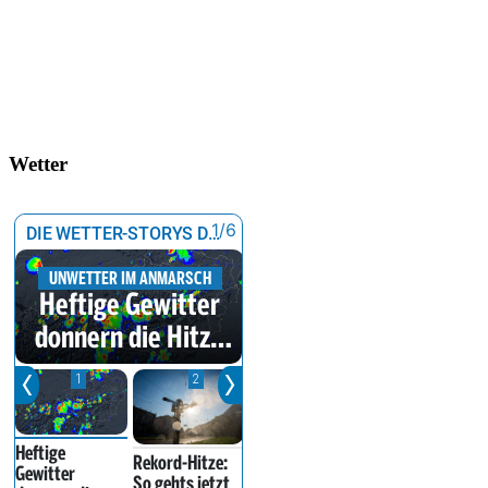
Wetter