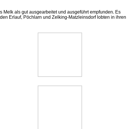
Melk als gut ausgearbeitet und ausgeführt empfunden. Es
 Erlauf, Pöchlarn und Zelking-Matzleinsdorf lobten in ihren