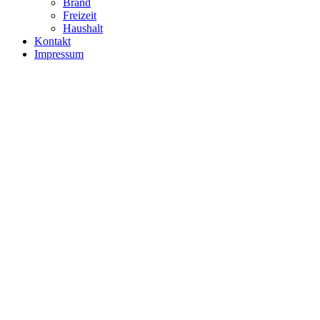
Brand
Freizeit
Haushalt
Kontakt
Impressum