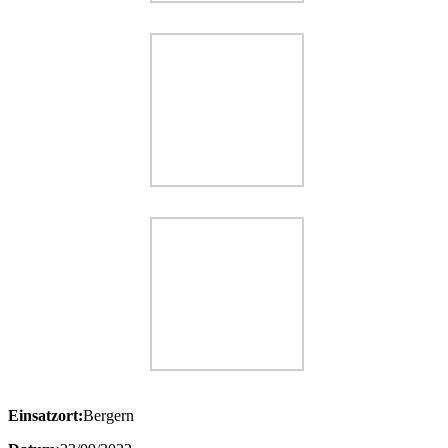
Einsatzort:
Bergern