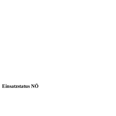
Einsatzstatus NÖ