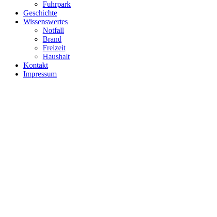
Fuhrpark
Geschichte
Wissenswertes
Notfall
Brand
Freizeit
Haushalt
Kontakt
Impressum