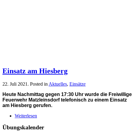
Einsatz am Hiesberg
22. Juli 2021
. Posted in
Aktuelles
,
Einsätze
Heute Nachmittag gegen 17:30 Uhr wurde die Freiwillige
Feuerwehr Matzleinsdorf telefonisch zu einem Einsatz
am Hiesberg gerufen.
Weiterlesen
Übungskalender