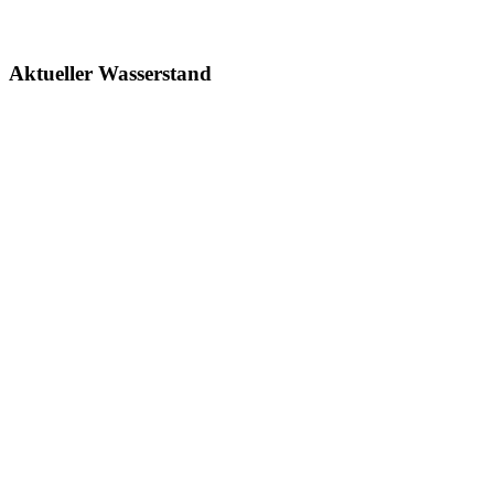
Aktueller Wasserstand