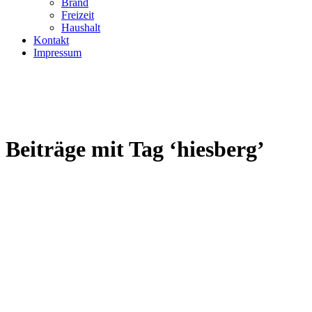
Brand
Freizeit
Haushalt
Kontakt
Impressum
Beiträge mit Tag ‘hiesberg’