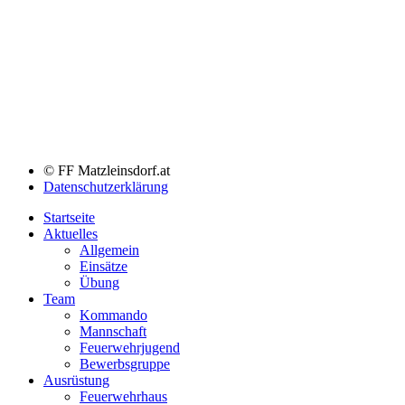
© FF Matzleinsdorf.at
Datenschutzerklärung
Startseite
Aktuelles
Allgemein
Einsätze
Übung
Team
Kommando
Mannschaft
Feuerwehrjugend
Bewerbsgruppe
Ausrüstung
Feuerwehrhaus