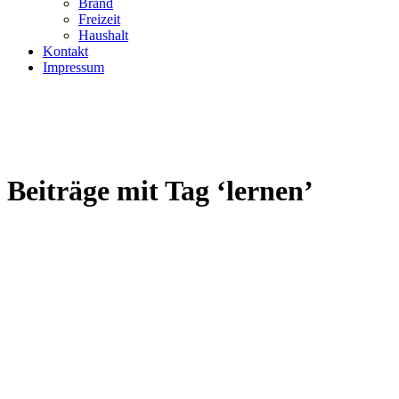
Brand
Freizeit
Haushalt
Kontakt
Impressum
Beiträge mit Tag ‘lernen’