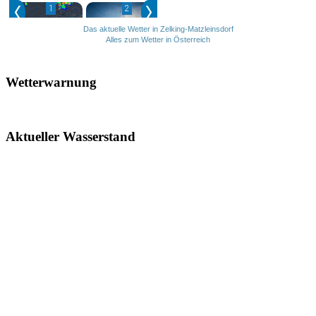
Das aktuelle Wetter in Zelking-Matzleinsdorf
Alles zum Wetter in Österreich
Wetterwarnung
Aktueller Wasserstand