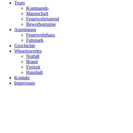
Team
Kommando
Mannschaft
Feuerwehrjugend
Bewerbsgruppe
Ausrüstung
Feuerwehrhaus
Fuhrpark
Geschichte
Wissenswertes
Notfall
Brand
Freizeit
Haushalt
Kontakt
Impressum