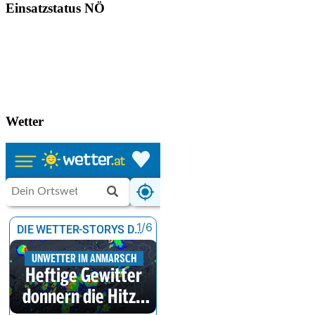
Einsatzstatus NÖ
Wetter