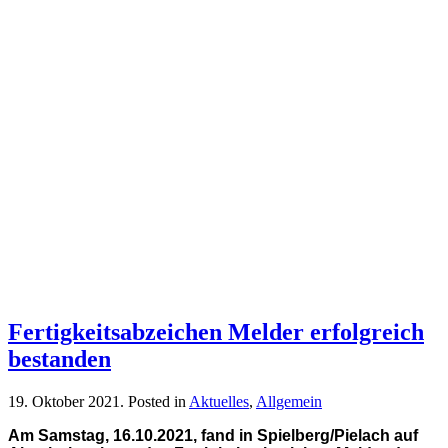
Fertigkeitsabzeichen Melder erfolgreich
bestanden
19. Oktober 2021
. Posted in
Aktuelles
,
Allgemein
Am Samstag, 16.10.2021, fand in Spielberg/Pielach auf