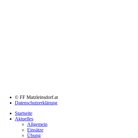
© FF Matzleinsdorf.at
Datenschutzerklärung
Startseite
Aktuelles
Allgemein
Einsätze
Übung