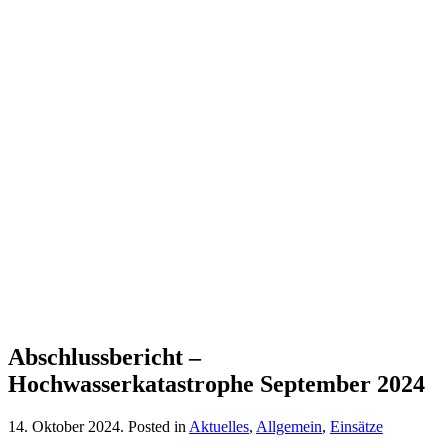
Abschlussbericht –
Hochwasserkatastrophe September 2024
14. Oktober 2024
. Posted in
Aktuelles
,
Allgemein
,
Einsätze