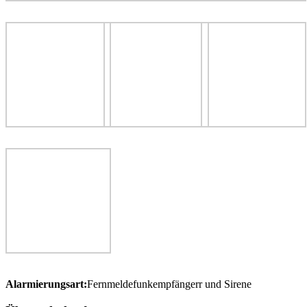
Alarmierungsart:
Fernmeldefunkempfängerr und Sirene