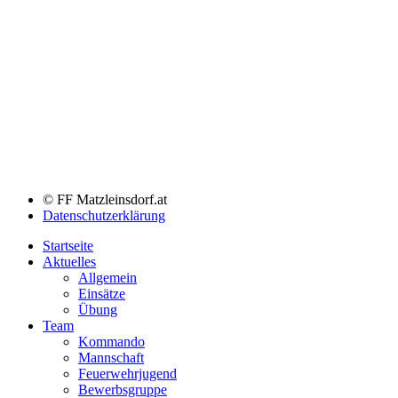
© FF Matzleinsdorf.at
Datenschutzerklärung
Startseite
Aktuelles
Allgemein
Einsätze
Übung
Team
Kommando
Mannschaft
Feuerwehrjugend
Bewerbsgruppe