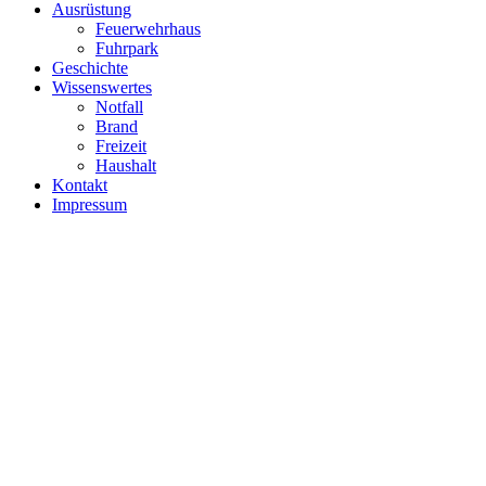
Ausrüstung
Feuerwehrhaus
Fuhrpark
Geschichte
Wissenswertes
Notfall
Brand
Freizeit
Haushalt
Kontakt
Impressum