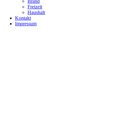
Brand
Freizeit
Haushalt
Kontakt
Impressum