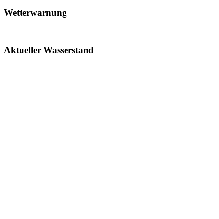
Wetterwarnung
Aktueller Wasserstand