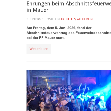
Ehrungen beim Abschnittsfeuerw
in Mauer
8. JUNI 2026
. POSTED IN
AKTUELLES
,
ALLGEMEIN
Am Freitag, dem 5. Juni 2026, fand der
Abschnittsfeuerwehrtag des Feuerwehrabschnitt
bei der FF Mauer statt.
Weiterlesen