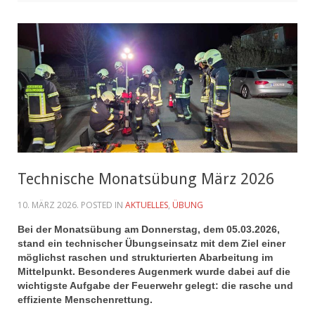
Technische Monatsübung März 2026
10. MÄRZ 2026
. POSTED IN
AKTUELLES
,
ÜBUNG
Bei der Monatsübung am Donnerstag, dem 05.03.2026,
stand ein technischer Übungseinsatz mit dem Ziel einer
möglichst raschen und strukturierten Abarbeitung im
Mittelpunkt. Besonderes Augenmerk wurde dabei auf die
wichtigste Aufgabe der Feuerwehr gelegt: die rasche und
effiziente Menschenrettung.