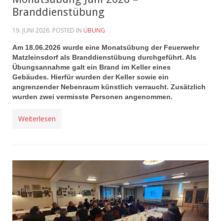
Branddienstübung
19. JUNI 2026
. POSTED IN
ÜBUNG
Am 18.06.2026 wurde eine Monatsübung der Feuerwehr
Matzleinsdorf als Branddienstübung durchgeführt. Als
Übungsannahme galt ein Brand im Keller eines
Gebäudes. Hierfür wurden der Keller sowie ein
angrenzender Nebenraum künstlich verraucht. Zusätzlich
wurden zwei vermisste Personen angenommen.
Weiterlesen