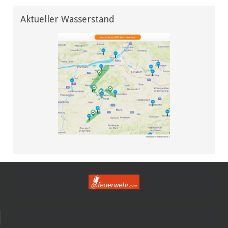
Aktueller Wasserstand