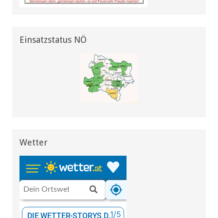
Einsatzstatus NÖ
Wetter