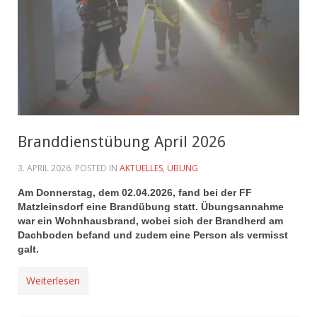
Branddienstübung April 2026
3. APRIL 2026
. POSTED IN
AKTUELLES
,
ÜBUNG
Am Donnerstag, dem 02.04.2026, fand bei der FF
Matzleinsdorf eine Brandübung statt. Übungsannahme
war ein Wohnhausbrand, wobei sich der Brandherd am
Dachboden befand und zudem eine Person als vermisst
galt.
Weiterlesen