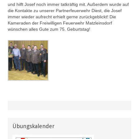
und hilft Josef noch immer tatkräftig mit. Außerdem wurde auf
die Kontakte zu unserer Partnerfeuerwehr Diest, die Josef
immer wieder aufrecht erhielt gerne zurückgeblickt! Die
Kameraden der Freiwilligen Feuerwehr Matzleinsdorf
wünschen alles Gute zum 75. Geburtstag!
Übungskalender