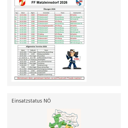
Einsatzstatus NÖ