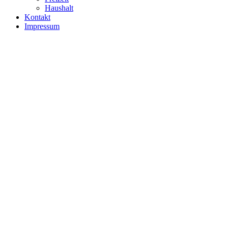
Haushalt
Kontakt
Impressum