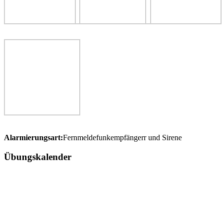
Alarmierungsart:
Fernmeldefunkempfängerr und Sirene
Übungskalender