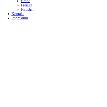
Brand
Freizeit
Haushalt
Kontakt
Impressum