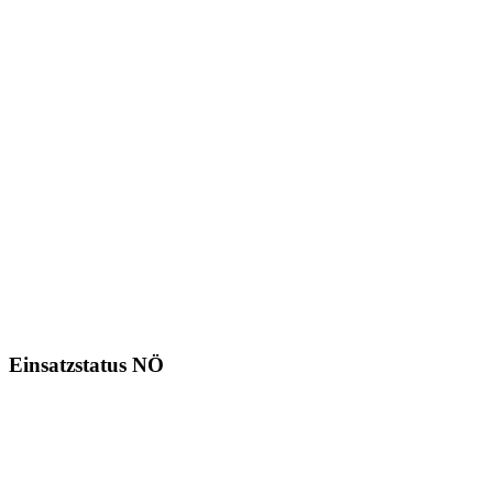
Einsatzstatus NÖ