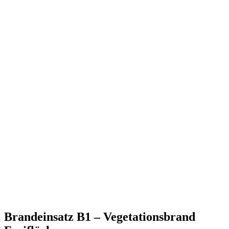
Brandeinsatz B1 – Vegetationsbrand