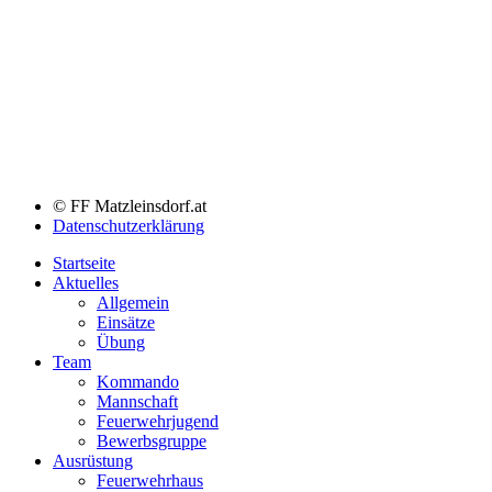
© FF Matzleinsdorf.at
Datenschutzerklärung
Startseite
Aktuelles
Allgemein
Einsätze
Übung
Team
Kommando
Mannschaft
Feuerwehrjugend
Bewerbsgruppe
Ausrüstung
Feuerwehrhaus