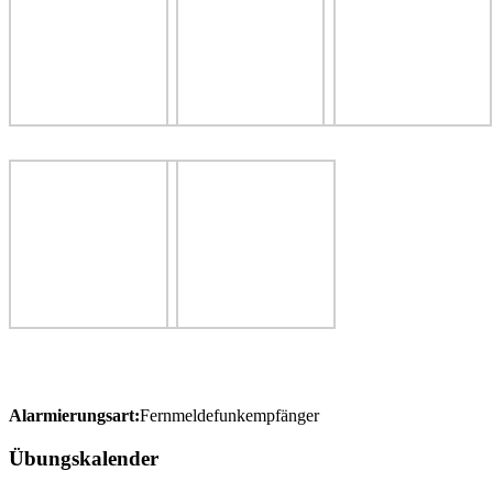
Alarmierungsart:
Fernmeldefunkempfänger
Übungskalender