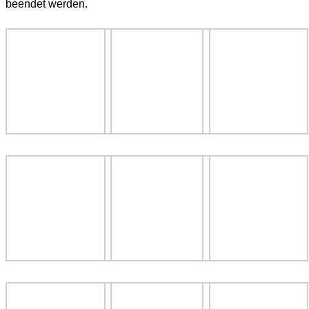
beendet werden.