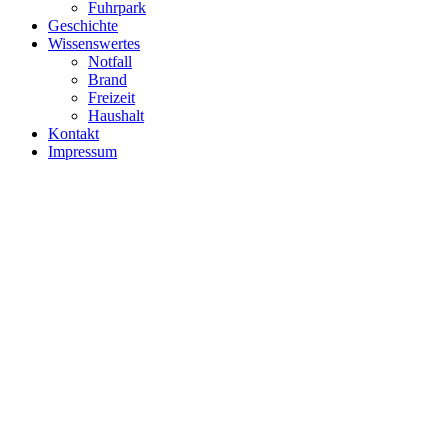
Fuhrpark
Geschichte
Wissenswertes
Notfall
Brand
Freizeit
Haushalt
Kontakt
Impressum