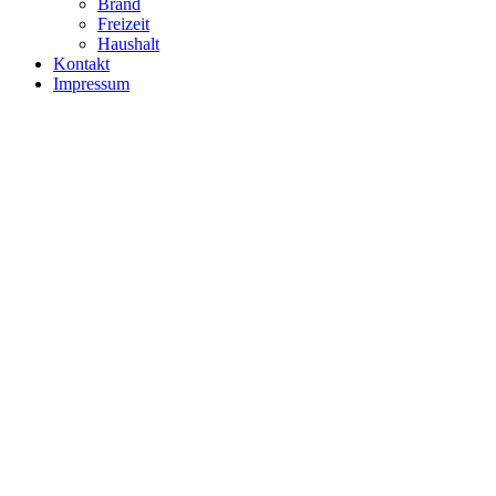
Brand
Freizeit
Haushalt
Kontakt
Impressum