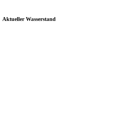
Aktueller Wasserstand