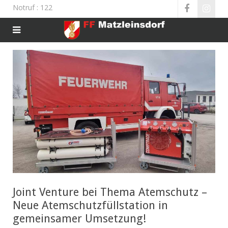
Notruf
: 122
Joint Venture bei Thema Atemschutz –
Neue Atemschutzfüllstation in
gemeinsamer Umsetzung!