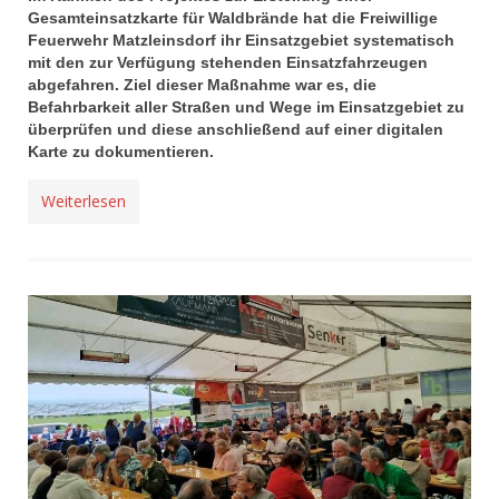
Gesamteinsatzkarte für Waldbrände hat die Freiwillige
Feuerwehr Matzleinsdorf ihr Einsatzgebiet systematisch
mit den zur Verfügung stehenden Einsatzfahrzeugen
abgefahren. Ziel dieser Maßnahme war es, die
Befahrbarkeit aller Straßen und Wege im Einsatzgebiet zu
überprüfen und diese anschließend auf einer digitalen
Karte zu dokumentieren.
Weiterlesen