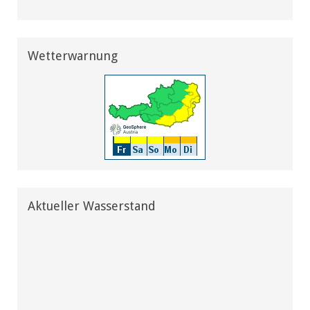
Wetterwarnung
Aktueller Wasserstand