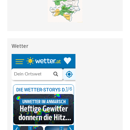
Wetter