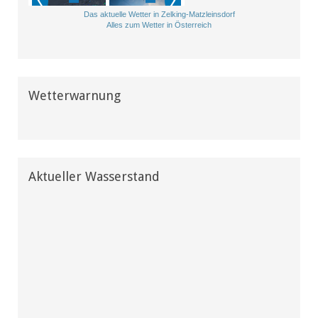
Das aktuelle Wetter in Zelking-Matzleinsdorf
Alles zum Wetter in Österreich
Wetterwarnung
Aktueller Wasserstand