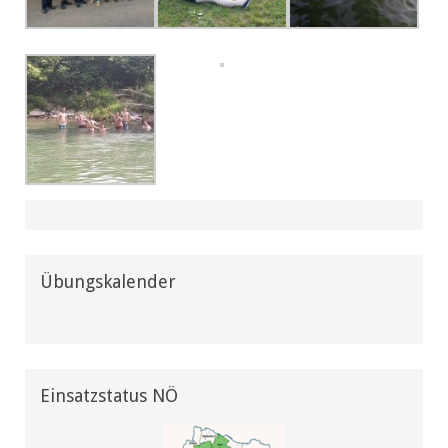
Übungskalender
Einsatzstatus NÖ