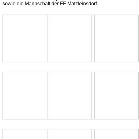
sowie die Mannschaft der FF Matzleinsdorf.