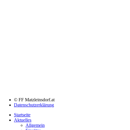
© FF Matzleinsdorf.at
Datenschutzerklärung
Startseite
Aktuelles
Allgemein