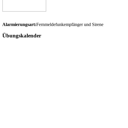
Alarmierungsart:
Fernmeldefunkempfänger und Sirene
Übungskalender