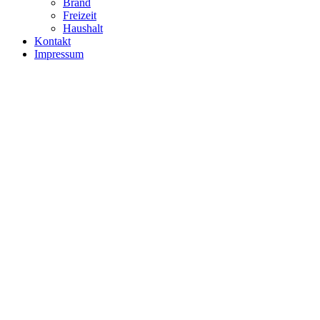
Brand
Freizeit
Haushalt
Kontakt
Impressum