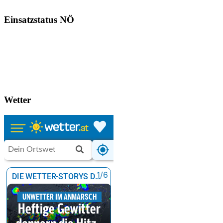
Einsatzstatus NÖ
Wetter