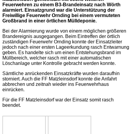
Feuerwehren zu einem B3-Brandeinsatz nach Wörth
alarmiert. Einsatzgrund war die Unterstützung der
Freiwillige Feuerwehr Ornding bei einem vermuteten
Großbrand in einer örtlichen Mülldeponie.
Bei der Alarmierung wurde von einem möglichen größeren
Brandereignis ausgegangen. Beim Eintreffen der örtlich
zuständigen Feuerwehr Ornding konnte der Einsatzleiter
jedoch nach einer ersten Lageerkundung rasch Entwarnung
geben. Es handelte sich um einen Entstehungsbrand im
Müllbereich, welcher rasch mit einer automatischen
Löschanlage unter Kontrolle gebracht werden konnte.
Sämtliche anrückenden Einsatzkräfte wurden daraufhin
storniert. Auch die FF Matzleinsdorf konnte die Anfahrt
abbrechen und zeitnah wieder ins Feuerwehrhaus
einrücken.
Für die FF Matzleinsdorf war der Einsatz somit rasch
beendet.