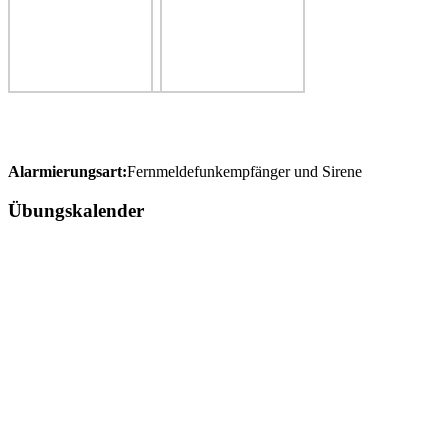
Alarmierungsart:
Fernmeldefunkempfänger und Sirene
Übungskalender