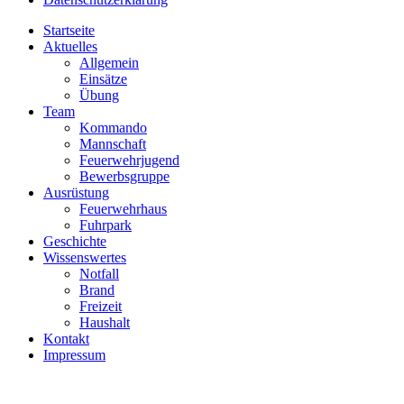
Startseite
Aktuelles
Allgemein
Einsätze
Übung
Team
Kommando
Mannschaft
Feuerwehrjugend
Bewerbsgruppe
Ausrüstung
Feuerwehrhaus
Fuhrpark
Geschichte
Wissenswertes
Notfall
Brand
Freizeit
Haushalt
Kontakt
Impressum