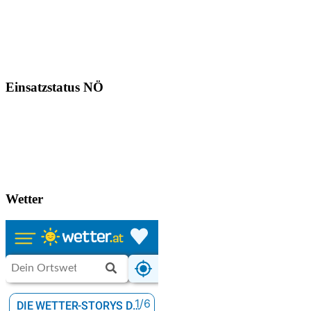
Einsatzstatus NÖ
Wetter