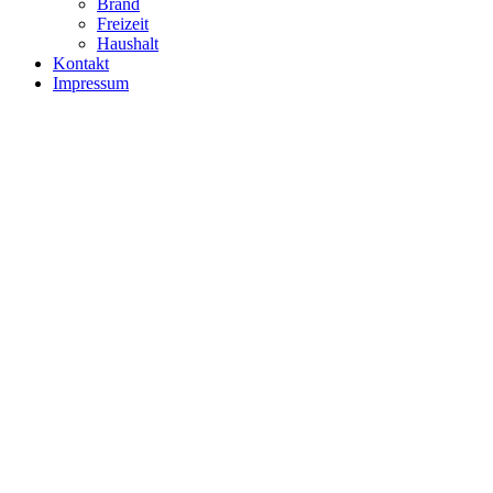
Brand
Freizeit
Haushalt
Kontakt
Impressum