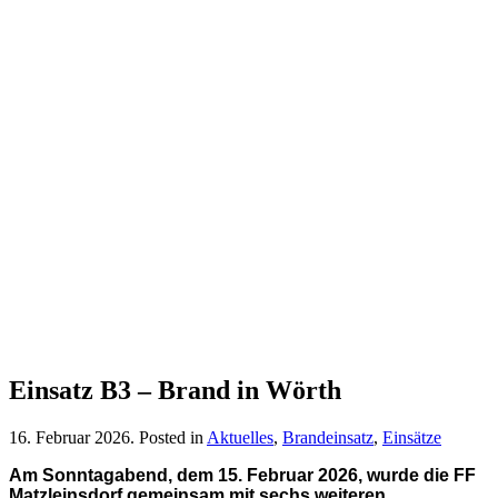
Einsatz B3 – Brand in Wörth
16. Februar 2026
. Posted in
Aktuelles
,
Brandeinsatz
,
Einsätze
Am Sonntagabend, dem 15. Februar 2026, wurde die FF
Matzleinsdorf gemeinsam mit sechs weiteren