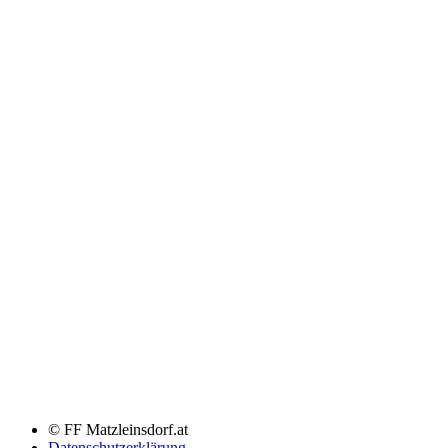
© FF Matzleinsdorf.at
Datenschutzerklärung