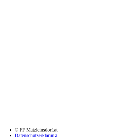
© FF Matzleinsdorf.at
Datenschutzerklärung