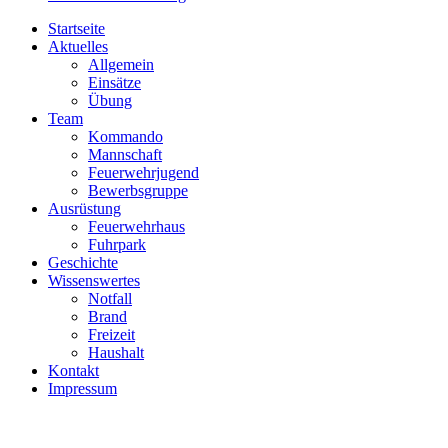
Startseite
Aktuelles
Allgemein
Einsätze
Übung
Team
Kommando
Mannschaft
Feuerwehrjugend
Bewerbsgruppe
Ausrüstung
Feuerwehrhaus
Fuhrpark
Geschichte
Wissenswertes
Notfall
Brand
Freizeit
Haushalt
Kontakt
Impressum