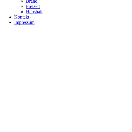
Brand
Freizeit
Haushalt
Kontakt
Impressum