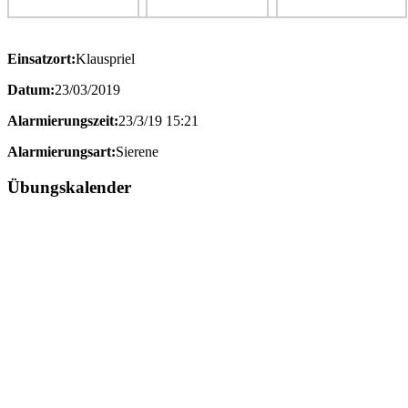
Einsatzort:
Klauspriel
Datum:
23/03/2019
Alarmierungszeit:
23/3/19 15:21
Alarmierungsart:
Sierene
Übungskalender