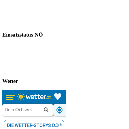
Einsatzstatus NÖ
Wetter