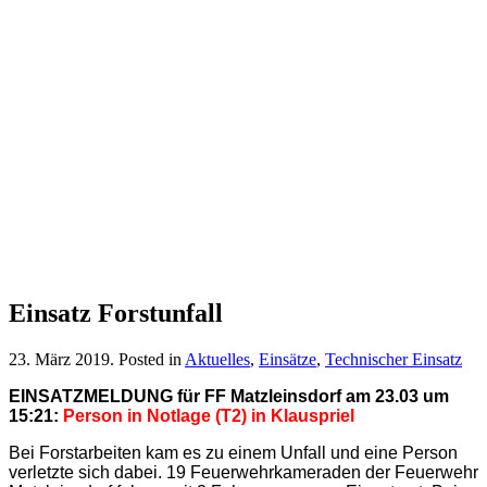
Einsatz Forstunfall
23. März 2019
. Posted in
Aktuelles
,
Einsätze
,
Technischer Einsatz
EINSATZMELDUNG für FF Matzleinsdorf am 23.03 um
15:21:
Person in Notlage (T2) in Klauspriel
Bei Forstarbeiten kam es zu einem Unfall und eine Person
verletzte sich dabei.
19 Feuerwehrkameraden der Feuerwehr