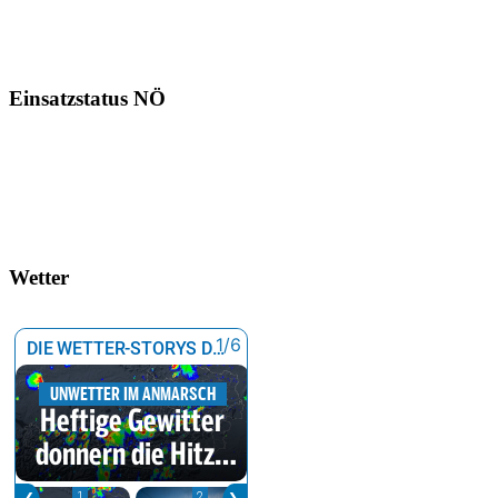
Einsatzstatus NÖ
Wetter