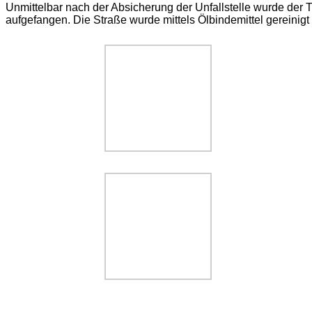
Unmittelbar nach der Absicherung der Unfallstelle wurde der 
aufgefangen. Die Straße wurde mittels Ölbindemittel gereinig