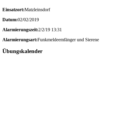
Einsatzort:
Matzleinsdorf
Datum:
02/02/2019
Alarmierungszeit:
2/2/19 13:31
Alarmierungsart:
Funkmeldeemfänger und Sierene
Übungskalender