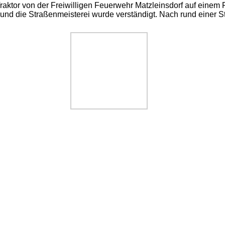
Traktor von der Freiwilligen Feuerwehr Matzleinsdorf auf einem
t und die Straßenmeisterei wurde verständigt. Nach rund einer 