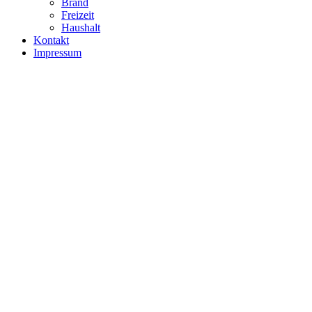
Brand
Freizeit
Haushalt
Kontakt
Impressum