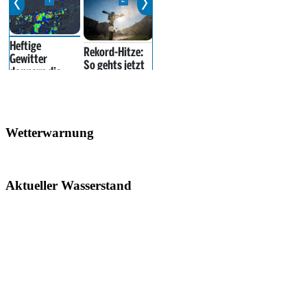
Wetterwarnung
Aktueller Wasserstand