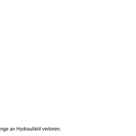
nge an Hydrauliköl verloren.