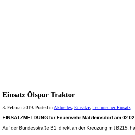
Einsatz Ölspur Traktor
3. Februar 2019
. Posted in
Aktuelles
,
Einsätze
,
Technischer Einsatz
EINSATZMELDUNG für Feuerwehr Matzleinsdorf am 02.02
Auf der Bundesstraße B1, direkt an der Kreuzung mit B215, ha