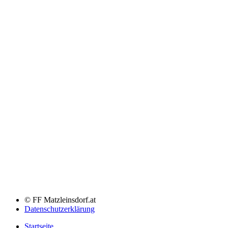
© FF Matzleinsdorf.at
Datenschutzerklärung
Startseite