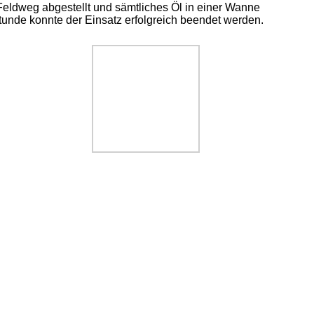
 Feldweg abgestellt und sämtliches Öl in einer Wanne
Stunde konnte der Einsatz erfolgreich beendet werden.