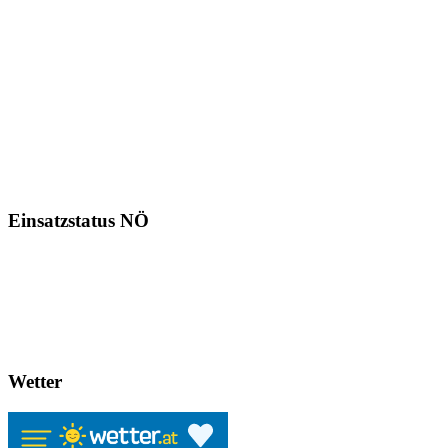
Einsatzstatus NÖ
Wetter