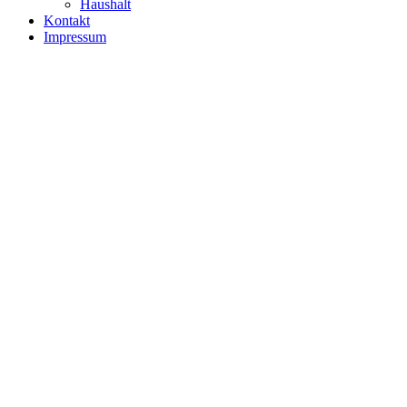
Haushalt
Kontakt
Impressum