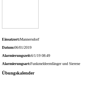
Einsatzort:
Mannersdorf
Datum:
06/01/2019
Alarmierungszeit:
6/1/19 08:49
Alarmierungsart:
Funkmeldeemfänger und Sierene
Übungskalender