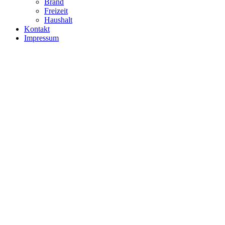
Brand
Freizeit
Haushalt
Kontakt
Impressum