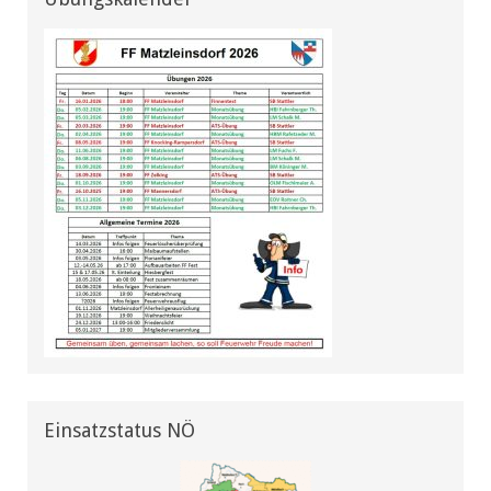
Einsatzstatus NÖ