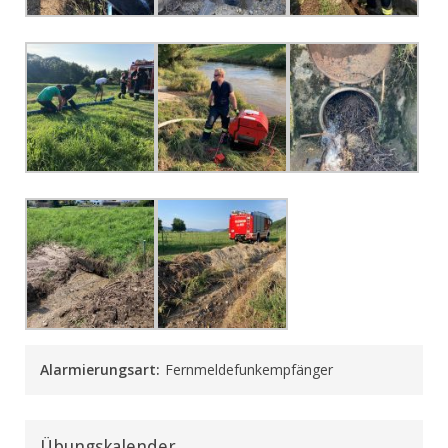
Alarmierungsart:
Fernmeldefunkempfänger
Übungskalender