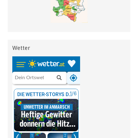
Wetter