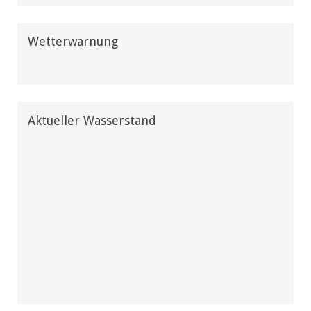
Wetterwarnung
Aktueller Wasserstand