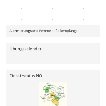
Alarmierungsart:
Fernmeldefunkempfänger
Übungskalender
Einsatzstatus NÖ