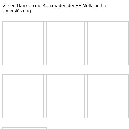
Vielen Dank an die Kameraden der FF Melk für ihre
Unterstützung.