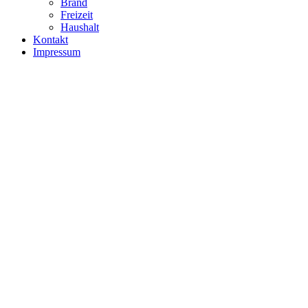
Brand
Freizeit
Haushalt
Kontakt
Impressum