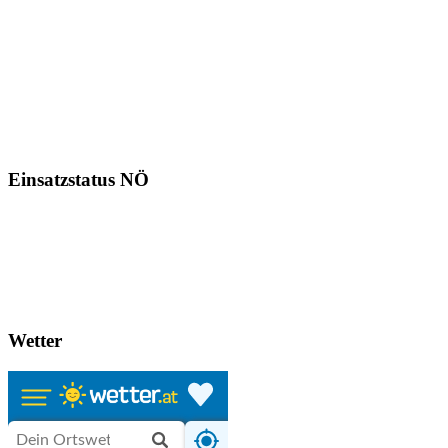
Einsatzstatus NÖ
Wetter