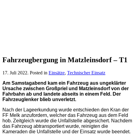
Fahrzeugbergung in Matzleinsdorf – T1
17. Juli 2022
. Posted in
Einsätze
,
Technischer Einsatz
Am Samstagabend kam ein Fahrzeug aus ungeklärter
Ursache zwischen Großpriel und Matzleinsdorf von der
Fahrbahn ab und landete abseits in einem Feld
.
Der
Fahrzeuglenker blieb unverletzt.
Nach der Lageerkundung wurde entschieden den Kran der
FF Melk anzufordern, welcher das Fahrzeug aus dem Feld
hob. Zeitgleich wurde die Unfallstelle abgesichert. Nachdem
das Fahrzeug abtransportiert wurde, reinigten die
Kameraden die Unfallstelle und der Einsatz wurde beendet.