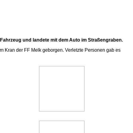
n Fahrzeug und landete mit dem Auto im Straßengraben.
em Kran der FF Melk geborgen. Verletzte Personen gab es