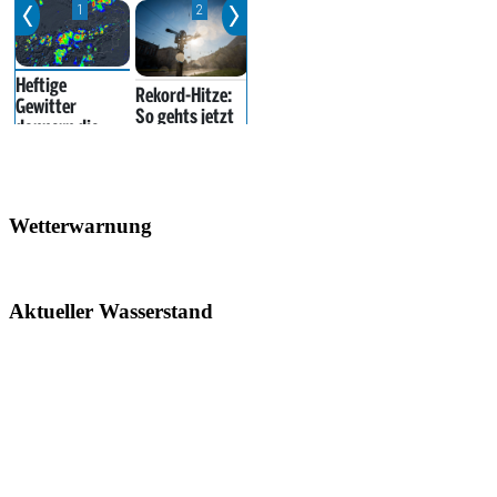
Wetterwarnung
Aktueller Wasserstand