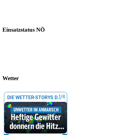
Einsatzstatus NÖ
Wetter