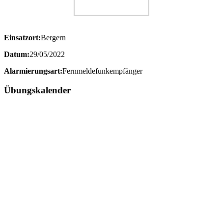
Einsatzort:
Bergern
Datum:
29/05/2022
Alarmierungsart:
Fernmeldefunkempfänger
Übungskalender