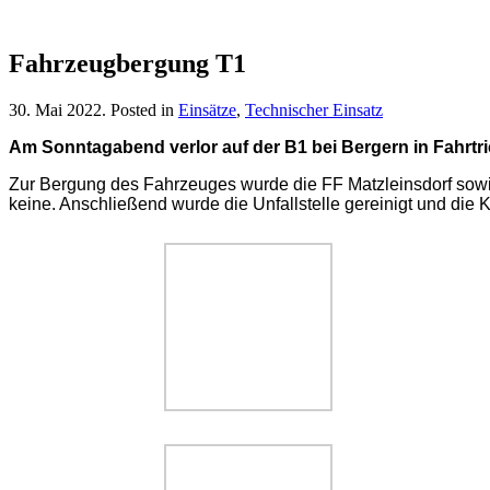
Fahrzeugbergung T1
30. Mai 2022
. Posted in
Einsätze
,
Technischer Einsatz
Am Sonntagabend verlor auf der B1 bei Bergern in Fahrtr
Zur Bergung des Fahrzeuges wurde die FF Matzleinsdorf sowie
keine. Anschließend wurde die Unfallstelle gereinigt und die