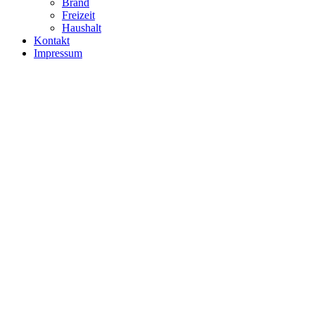
Brand
Freizeit
Haushalt
Kontakt
Impressum