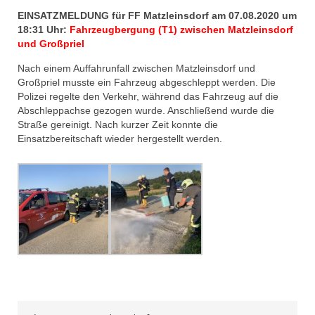
EINSATZMELDUNG für FF Matzleinsd
orf am 07.08.2020 um
18:31 Uhr:
Fahrzeugbergung (T1) zwischen Matzleinsdorf
und Großpriel
Nach einem Auffahrunfall zwischen Matzleinsdorf und
Großpriel musste ein Fahrzeug abgeschleppt werden. Die
Polizei regelte den Verkehr, während das Fahrzeug auf die
Abschleppachse gezogen wurde. Anschließend wurde die
Straße gereinigt. Nach kurzer Zeit konnte die
Einsatzbereitschaft wieder hergestellt werden.