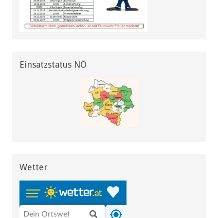
Einsatzstatus NÖ
Wetter