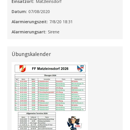
Einsatzort:
Matzleinsdorf
Datum:
07/08/2020
Alarmierungszeit:
7/8/20 18:31
Alarmierungsart:
Sirene
Übungskalender