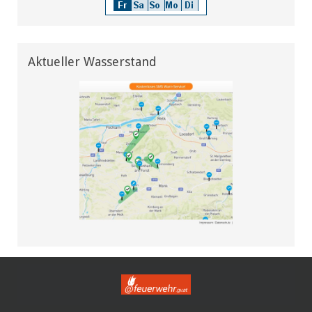
Aktueller Wasserstand