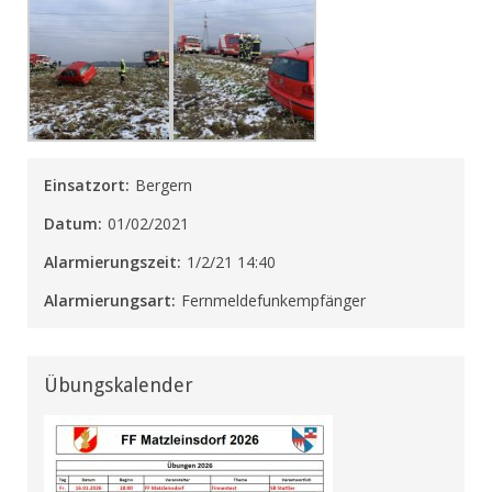
Einsatzort:
Bergern
Datum:
01/02/2021
Alarmierungszeit:
1/2/21 14:40
Alarmierungsart:
Fernmeldefunkempfänger
Übungskalender