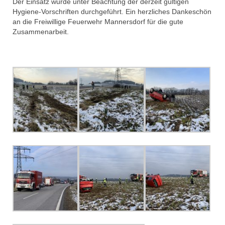
Der Einsatz wurde unter Beachtung der derzeit gültigen
Hygiene-Vorschriften durchgeführt. Ein herzliches Dankeschön
an die Freiwillige Feuerwehr Mannersdorf für die gute
Zusammenarbeit.