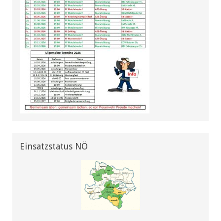
Einsatzstatus NÖ