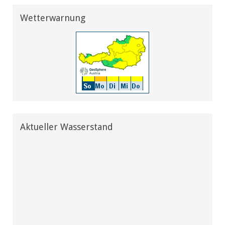
Wetterwarnung
Aktueller Wasserstand