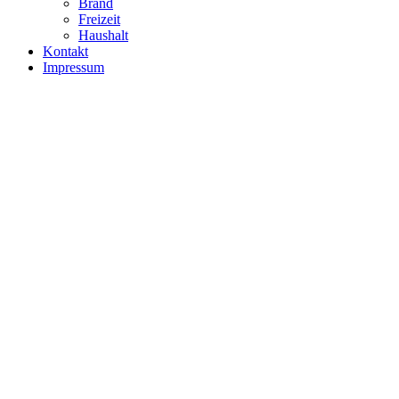
Brand
Freizeit
Haushalt
Kontakt
Impressum