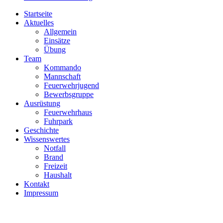
Startseite
Aktuelles
Allgemein
Einsätze
Übung
Team
Kommando
Mannschaft
Feuerwehrjugend
Bewerbsgruppe
Ausrüstung
Feuerwehrhaus
Fuhrpark
Geschichte
Wissenswertes
Notfall
Brand
Freizeit
Haushalt
Kontakt
Impressum