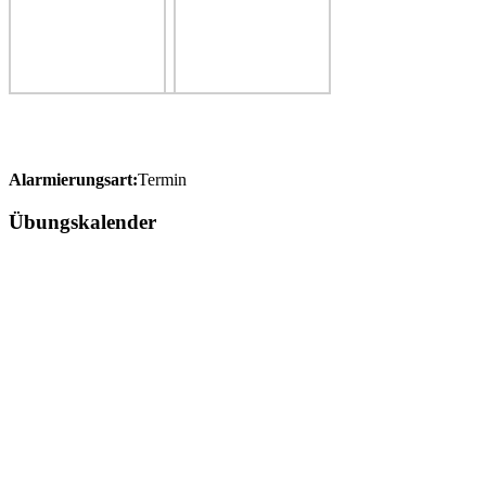
Alarmierungsart:
Termin
Übungskalender