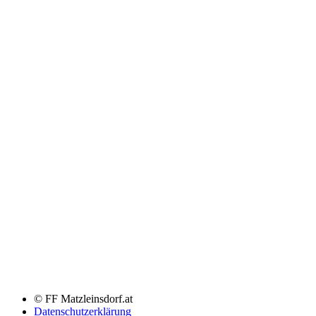
© FF Matzleinsdorf.at
Datenschutzerklärung