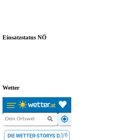
Einsatzstatus NÖ
Wetter