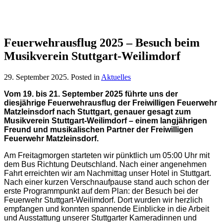
Feuerwehrausflug 2025 – Besuch beim
Musikverein Stuttgart-Weilimdorf
29. September 2025
. Posted in
Aktuelles
Vom 19. bis 21. September 2025 führte uns der
diesjährige Feuerwehrausflug der Freiwilligen Feuerwehr
Matzleinsdorf nach Stuttgart, genauer gesagt zum
Musikverein Stuttgart-Weilimdorf – einem langjährigen
Freund und musikalischen Partner der Freiwilligen
Feuerwehr Matzleinsdorf.
Am Freitagmorgen starteten wir pünktlich um 05:00 Uhr mit
dem Bus Richtung Deutschland. Nach einer angenehmen
Fahrt erreichten wir am Nachmittag unser Hotel in Stuttgart.
Nach einer kurzen Verschnaufpause stand auch schon der
erste Programmpunkt auf dem Plan: der Besuch bei der
Feuerwehr Stuttgart-Weilimdorf. Dort wurden wir herzlich
empfangen und konnten spannende Einblicke in die Arbeit
und Ausstattung unserer Stuttgarter Kameradinnen und