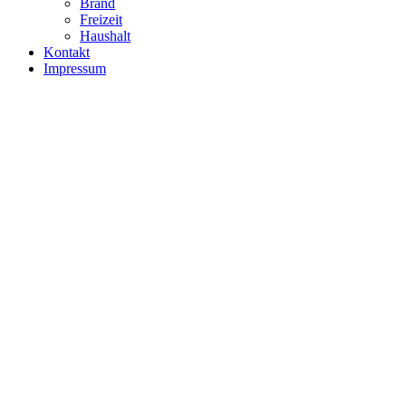
Brand
Freizeit
Haushalt
Kontakt
Impressum