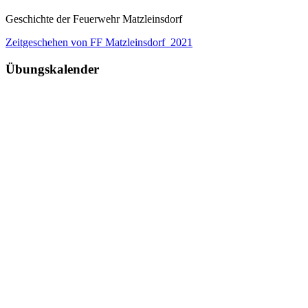
Geschichte der Feuerwehr Matzleinsdorf
Zeitgeschehen von FF Matzleinsdorf_2021
Übungskalender