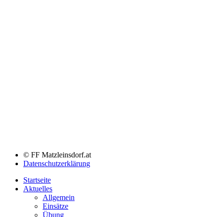
© FF Matzleinsdorf.at
Datenschutzerklärung
Startseite
Aktuelles
Allgemein
Einsätze
Übung