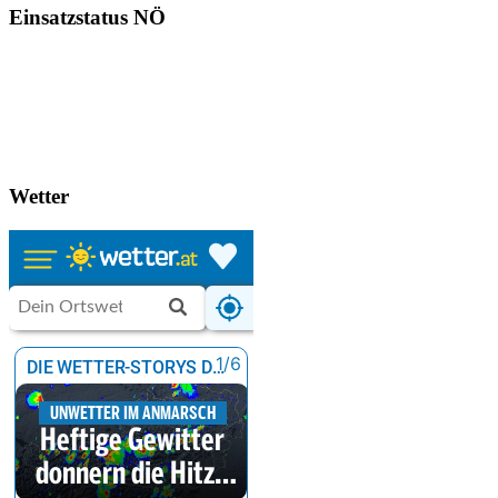
Einsatzstatus NÖ
Wetter