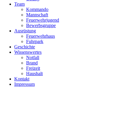
Team
Kommando
Mannschaft
Feuerwehrjugend
Bewerbsgruppe
Ausrüstung
Feuerwehrhaus
Fuhrpark
Geschichte
Wissenswertes
Notfall
Brand
Freizeit
Haushalt
Kontakt
Impressum