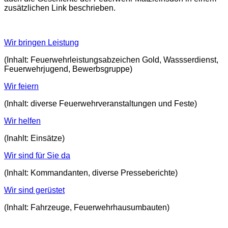
zusätzlichen Link beschrieben.
Wir bringen Leistung
(Inhalt: Feuerwehrleistungsabzeichen Gold, Wassserdienst,
Feuerwehrjugend, Bewerbsgruppe)
Wir feiern
(Inhalt: diverse Feuerwehrveranstaltungen und Feste)
Wir helfen
(Inahlt: Einsätze)
Wir sind für Sie da
(Inhalt: Kommandanten, diverse Presseberichte)
Wir sind gerüstet
(Inhalt: Fahrzeuge, Feuerwehrhausumbauten)