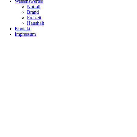
Wissenswertes
Notfall
Brand
Freizeit
Haushalt
Kontakt
Impressum