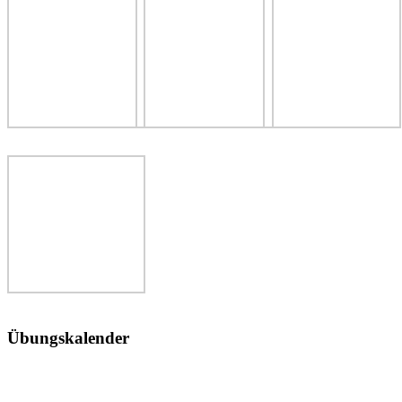
Übungskalender