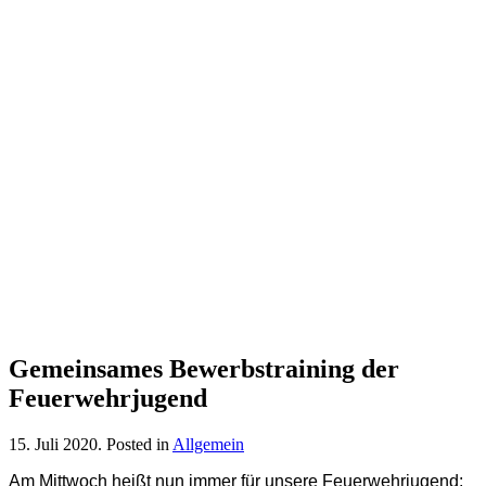
Gemeinsames Bewerbstraining der
Feuerwehrjugend
15. Juli 2020
. Posted in
Allgemein
Am Mittwoch heißt nun immer für unsere Feuerwehrjugend: