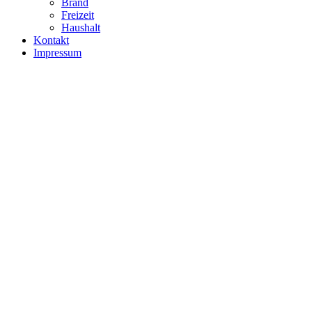
Brand
Freizeit
Haushalt
Kontakt
Impressum