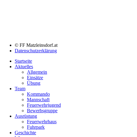
© FF Matzleinsdorf.at
Datenschutzerklärung
Startseite
Aktuelles
Allgemein
Einsätze
Übung
Team
Kommando
Mannschaft
Feuerwehrjugend
Bewerbsgruppe
Ausrüstung
Feuerwehrhaus
Fuhrpark
Geschichte