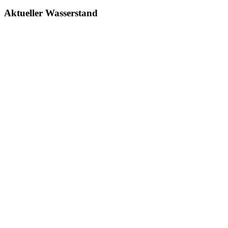
Aktueller Wasserstand