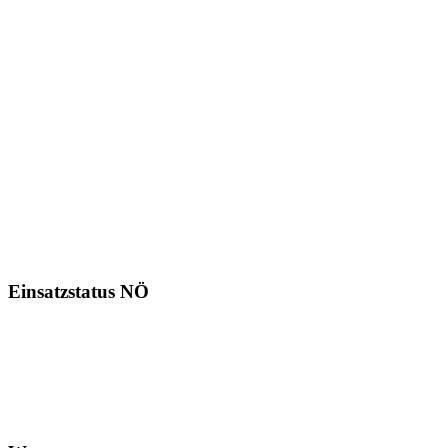
Einsatzstatus NÖ