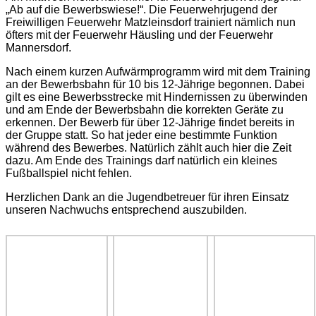
„Ab auf die Bewerbswiese!“. Die Feuerwehrjugend der
Freiwilligen Feuerwehr Matzleinsdorf trainiert nämlich nun
öfters mit der Feuerwehr Häusling und der Feuerwehr
Mannersdorf.
Nach einem kurzen Aufwärmprogramm wird mit dem Training
an der Bewerbsbahn für 10 bis 12-Jährige begonnen. Dabei
gilt es eine Bewerbsstrecke mit Hindernissen zu überwinden
und am Ende der Bewerbsbahn die korrekten Geräte zu
erkennen. Der Bewerb für über 12-Jährige findet bereits in
der Gruppe statt. So hat jeder eine bestimmte Funktion
während des Bewerbes. Natürlich zählt auch hier die Zeit
dazu. Am Ende des Trainings darf natürlich ein kleines
Fußballspiel nicht fehlen.
Herzlichen Dank an die Jugendbetreuer für ihren Einsatz
unseren Nachwuchs entsprechend auszubilden.