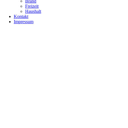
Brand
Freizeit
Haushalt
Kontakt
Impressum