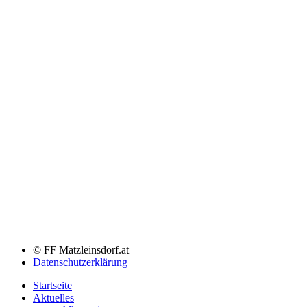
© FF Matzleinsdorf.at
Datenschutzerklärung
Startseite
Aktuelles