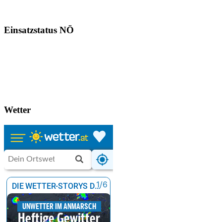
Einsatzstatus NÖ
Wetter