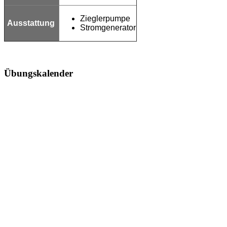
Zieglerpumpe
Ausstattung
Stromgenerator
Übungskalender