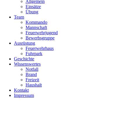
Allgemein
Einsätze
Übung
Team
Kommando
Mannschaft
Feuerwehrjugend
Bewerbsgruppe
Ausrüstung
Feuerwehrhaus
Fuhrpark
Geschichte
Wissenswertes
Notfall
Brand
Freizeit
Haushalt
Kontakt
Impressum