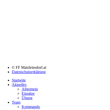
© FF Matzleinsdorf.at
Datenschutzerklärung
Startseite
Aktuelles
Allgemein
Einsätze
Übung
Team
Kommando