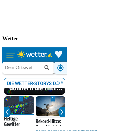
Wetter