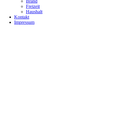
Brand
Freizeit
Haushalt
Kontakt
Impressum