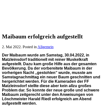
Maibaum erfolgreich aufgestellt
2. Mai 2022
. Posted in
Allgemein
Der Maibaum wurde am Samstag, 30.04.2022, in
Matzleinsdorf traditionell mit reiner Muskelkraft
aufgestellt. Dazu kam große Hilfe aus der gesamten
Bevölkerung. Da der vorbereitete Maibaum in der
vorherigen Nacht „gestohlen“ wurde, musste am
Samstagnachmittag ein neuer Baum geschnitten und
hergerichtet werden.
Für die Kameraden der FF
Matzleinsdorf stellte diese aber kein allzu großes
Problem dar. So konnte der neue große und schwere
Maibaum zeitgerecht unter den Anweisungen von
Löschmeister Harald Riedl erfolgreich am Abend
aufgestellt werden.