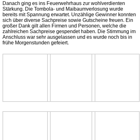
Danach ging es ins Feuerwehrhaus zur wohlverdienten
Stärkung. Die Tombola- und Maibaumverlosung wurde
bereits mit Spannung erwartet. Unzählige Gewinner konnten
sich über diverse Sachpreise sowie Gutscheine freuen. Ein
großer Dank gilt allen Firmen und Personen, welche die
zahlreichen Sachpreise gespendet haben. Die Stimmung im
Anschluss war sehr ausgelassen und es wurde noch bis in
frühe Morgenstunden gefeiert.