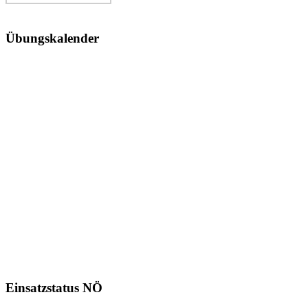
Übungskalender
Einsatzstatus NÖ