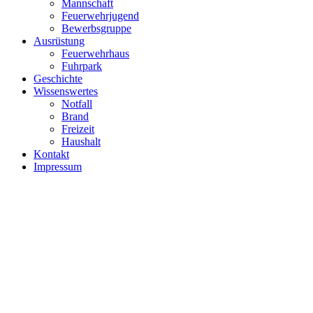
Mannschaft
Feuerwehrjugend
Bewerbsgruppe
Ausrüstung
Feuerwehrhaus
Fuhrpark
Geschichte
Wissenswertes
Notfall
Brand
Freizeit
Haushalt
Kontakt
Impressum