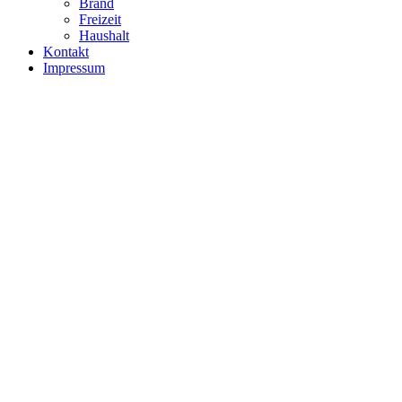
Brand
Freizeit
Haushalt
Kontakt
Impressum