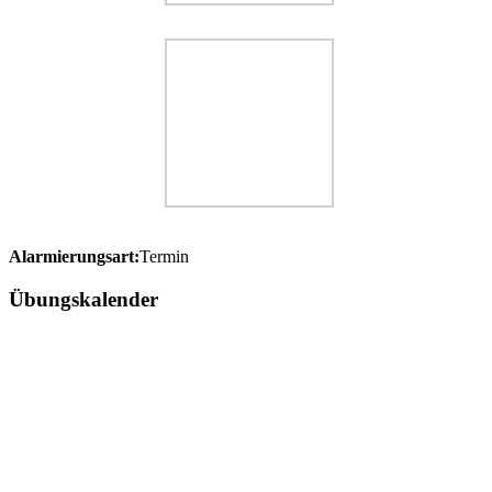
Alarmierungsart:
Termin
Übungskalender