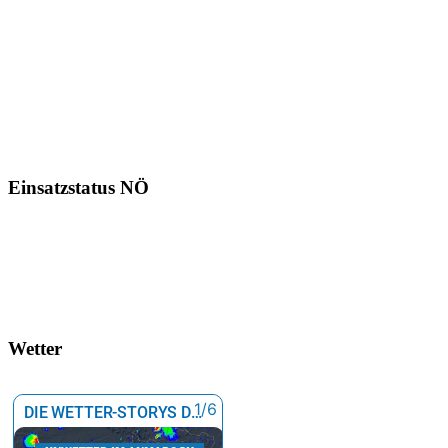
Einsatzstatus NÖ
Wetter