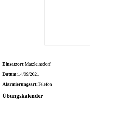
Einsatzort:
Matzleinsdorf
Datum:
14/09/2021
Alarmierungsart:
Telefon
Übungskalender