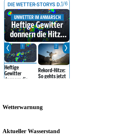
Wetterwarnung
Aktueller Wasserstand