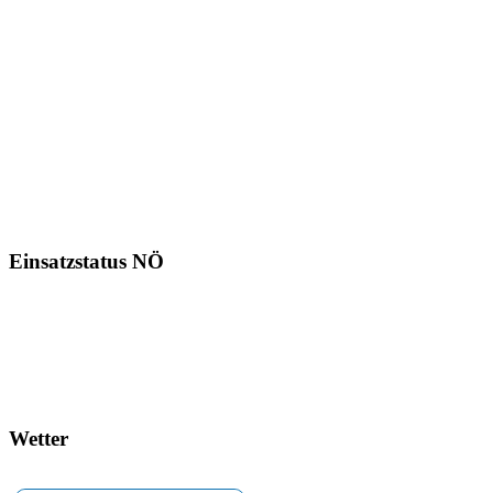
Einsatzstatus NÖ
Wetter