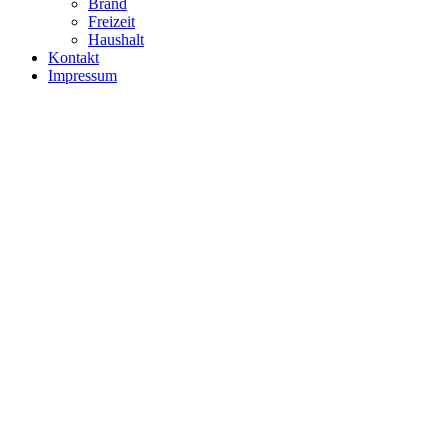
Brand
Freizeit
Haushalt
Kontakt
Impressum