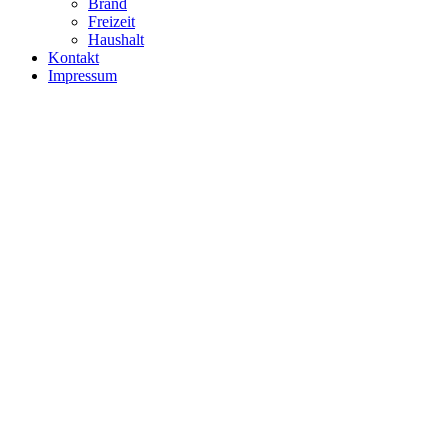
Brand
Freizeit
Haushalt
Kontakt
Impressum