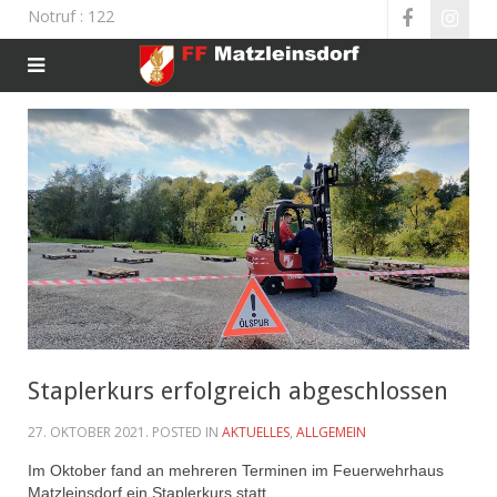
Notruf
: 122
Staplerkurs erfolgreich abgeschlossen
27. OKTOBER 2021
. POSTED IN
AKTUELLES
,
ALLGEMEIN
Im Oktober fand an mehreren Terminen im Feuerwehrhaus
Matzleinsdorf ein Staplerkurs statt.