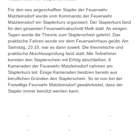
Für den neu angeschafften Stapler der Feuerwehr
Matzleinsdorf wurde vom Kommando der Feuerwehr
Matzleinsdorf ein Staplerkurs organisiert. Der Staplerkurs fand
für den gesamten Feuerwehrabschnitt Melk statt. An einigen
Tagen wurde die Theorie zum Staplerschein gelehrt. Das
praktische Fahren wurde vor dem Feuerwehrhaus geübt. Am
Samstag, 23.10, war es dann soweit: Die theoretische und
praktische Abschlussprüfung fand statt. Alle Teilnehmer
konnten den Staplerschein mit Erfolg abschließen. 8
Kameraden der Feuewehr Matzleinsdorf nahmen am
Staplerkurs teil. Einige Kameraden besitzen bereits aus
beruflichen Gründen den Staplerschein. So ist nun bei der
Freiwillige Feurwehr Matzleinsdorf gewährleistet, dass der
Stapler immer benützt werden kann.