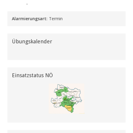
Alarmierungsart:
Termin
Übungskalender
Einsatzstatus NÖ