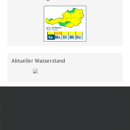
Aktueller Wasserstand