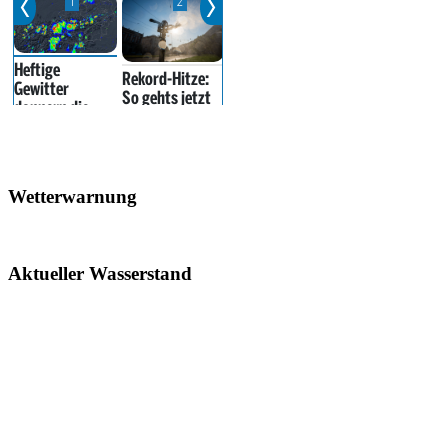
Wetterwarnung
Aktueller Wasserstand