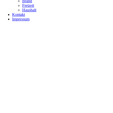
Brand
Freizeit
Haushalt
Kontakt
Impressum