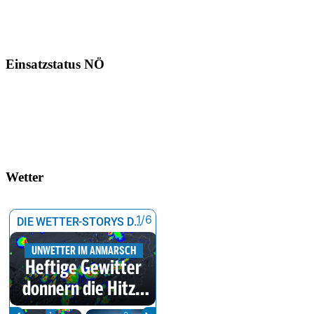
Einsatzstatus NÖ
Wetter