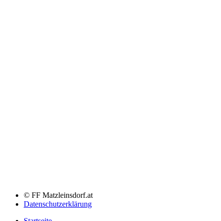
© FF Matzleinsdorf.at
Datenschutzerklärung
Startseite