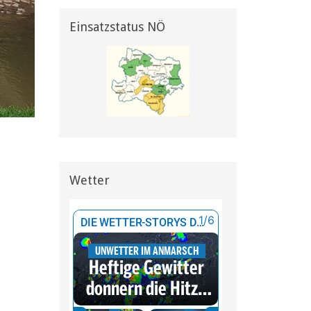
Einsatzstatus NÖ
Wetter