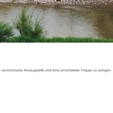
e verschmutzte Ansaugstelle und eine verschüttete Treppe zu reinigen.