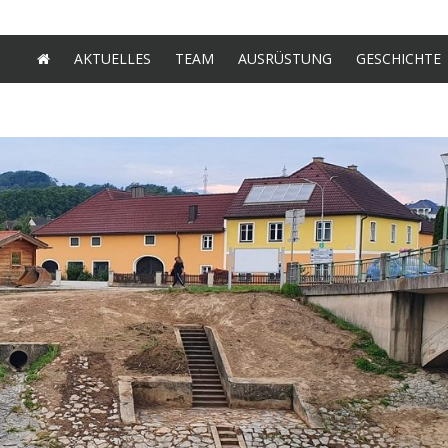
AKTUELLES
TEAM
AUSRÜSTUNG
GESCHICHTE