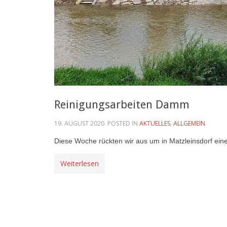
Reinigungsarbeiten Damm
19. AUGUST 2020
. POSTED IN
AKTUELLES
,
ALLGEMEIN
Diese Woche rückten wir aus um in Matzleinsdorf ein
Weiterlesen