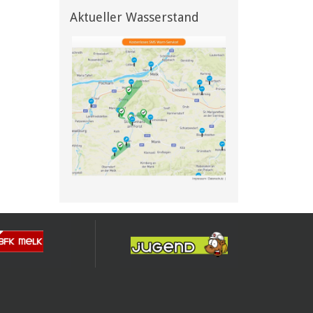
Aktueller Wasserstand