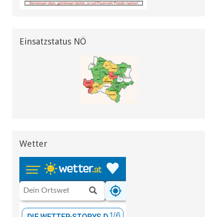
Einsatzstatus NÖ
Wetter