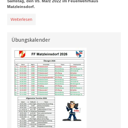
Samstag, den 05. März 2022 im Feuerwehrhaus
Matzleinsdorf.
Weiterlesen
Übungskalender