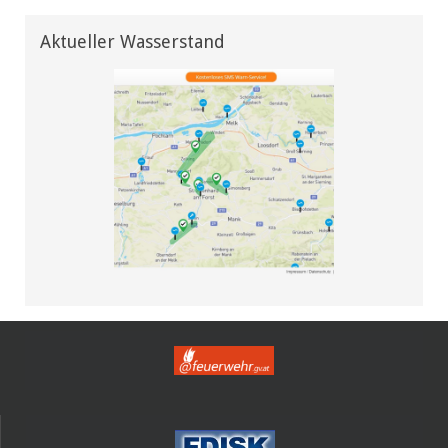
Aktueller Wasserstand