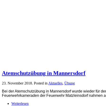
Atemschutzübung in Mannersdorf
23. November 2018
. Posted in
Aktuelles
,
Übung
Bei der Atemschutzübung in Mannersdorf wurde wieder für den
Feuerwehrkameraden der Feuerwehr Matzleinsdorf nahmen an 
Weiterlesen