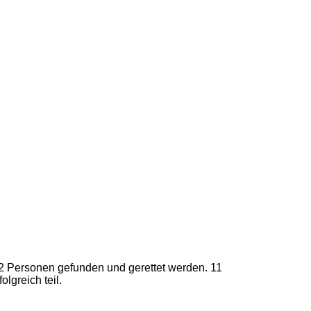
 2 Personen gefunden und gerettet werden. 11
greich teil.