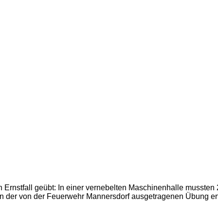
 Ernstfall geübt: In einer vernebelten Maschinenhalle mussten
der von der Feuerwehr Mannersdorf ausgetragenen Übung erfol