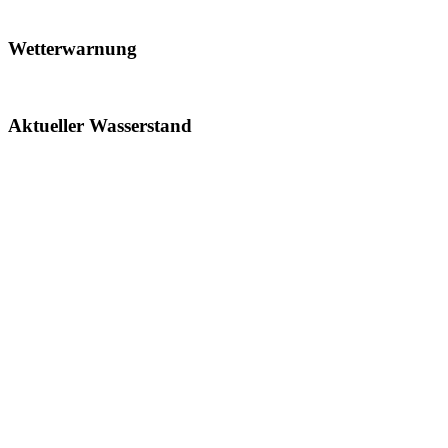
Wetterwarnung
Aktueller Wasserstand