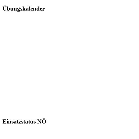
Übungskalender
Einsatzstatus NÖ