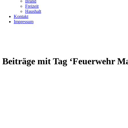
Brand
Freizeit
Haushalt
Kontakt
Impressum
Beiträge mit Tag ‘Feuerwehr Ma