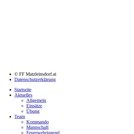
© FF Matzleinsdorf.at
Datenschutzerklärung
Startseite
Aktuelles
Allgemein
Einsätze
Übung
Team
Kommando
Mannschaft
Feuerwehrjugend