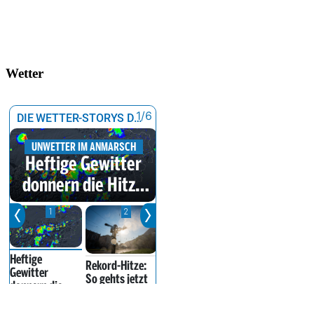
Wetter