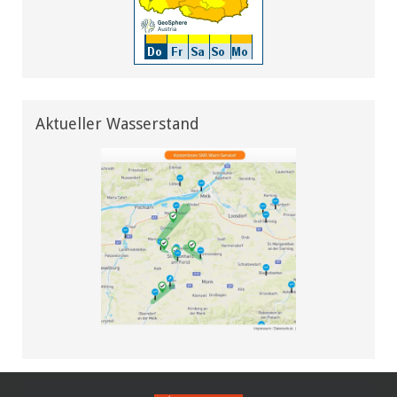
Aktueller Wasserstand