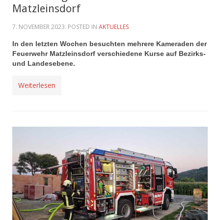
Matzleinsdorf
7. NOVEMBER 2023
. POSTED IN
AKTUELLES
In den letzten Wochen besuchten mehrere Kameraden der
Feuerwehr Matzleinsdorf verschiedene Kurse auf Bezirks-
und Landesebene.
Weiterlesen