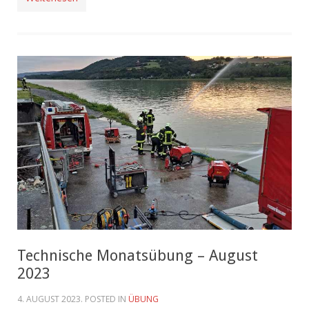
Technische Monatsübung – August
2023
4. AUGUST 2023
. POSTED IN
ÜBUNG