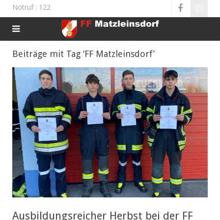
Notruf
: 122
Beiträge mit Tag ‘FF Matzleinsdorf’
Ausbildungsreicher Herbst bei der FF