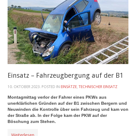
Einsatz – Fahrzeugbergung auf der B1
10. OKTOBER 2023
. POSTED IN
EINSÄTZE
,
TECHNISCHER EINSATZ
Montagmittag verlor der Fahrer eines PKWs aus
unerklärlichen Gründen auf der B1 zwischen Bergern und
Neuwinden die Kontrolle über sein Fahrzeug und kam von
der Straße ab. In der Folge kam der PKW auf der
Böschung zum Stehen.
Weiterlesen