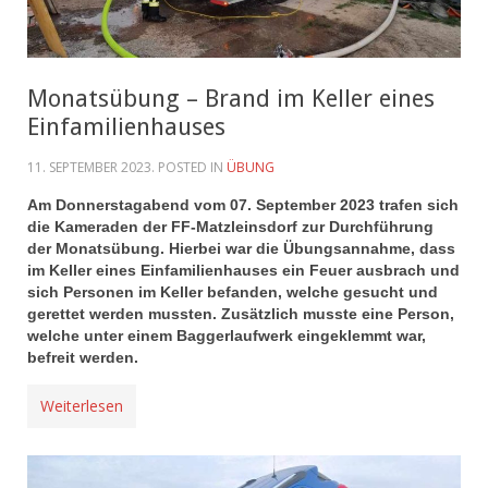
Monatsübung – Brand im Keller eines
Einfamilienhauses
11. SEPTEMBER 2023
. POSTED IN
ÜBUNG
Am Donnerstagabend vom 07. September 2023 trafen sich
die Kameraden der FF-Matzleinsdorf zur Durchführung
der Monatsübung. Hierbei war die Übungsannahme, dass
im Keller eines Einfamilienhauses ein Feuer ausbrach und
sich Personen im Keller befanden, welche gesucht und
gerettet werden mussten. Zusätzlich musste eine Person,
welche unter einem Baggerlaufwerk eingeklemmt war,
befreit werden.
Weiterlesen