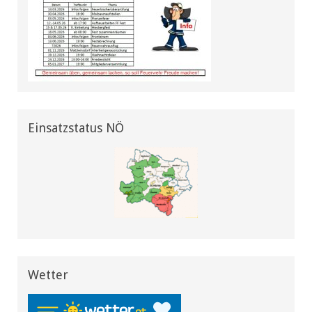
Einsatzstatus NÖ
Wetter