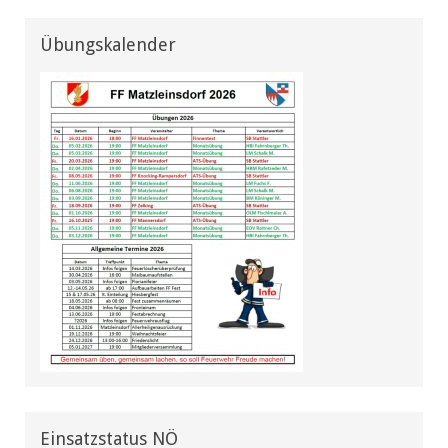
Übungskalender
Einsatzstatus NÖ