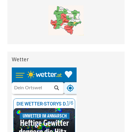
Wetter