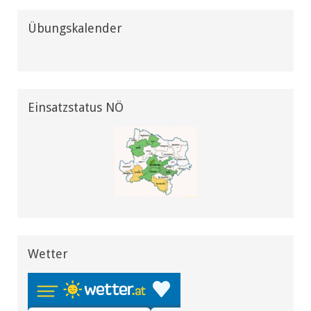
Übungskalender
Einsatzstatus NÖ
Wetter