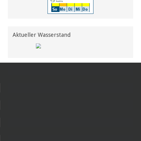
Aktueller Wasserstand