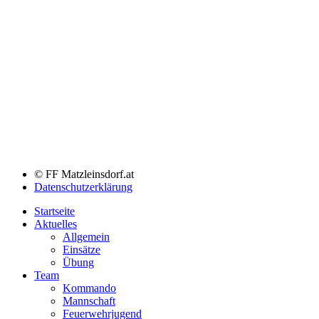
© FF Matzleinsdorf.at
Datenschutzerklärung
Startseite
Aktuelles
Allgemein
Einsätze
Übung
Team
Kommando
Mannschaft
Feuerwehrjugend