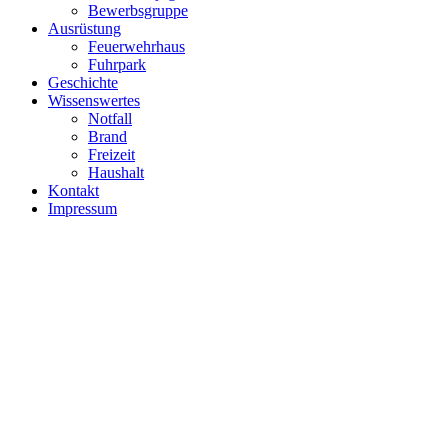
Bewerbsgruppe
Ausrüstung
Feuerwehrhaus
Fuhrpark
Geschichte
Wissenswertes
Notfall
Brand
Freizeit
Haushalt
Kontakt
Impressum