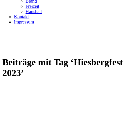
Brand
Freizeit
Haushalt
Kontakt
Impressum
Beiträge mit Tag ‘Hiesbergfest
2023’