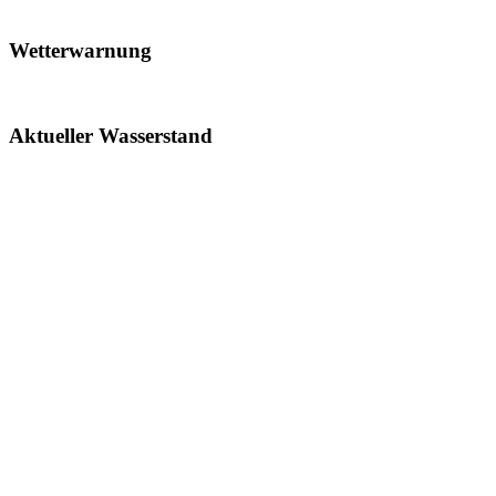
Wetterwarnung
Aktueller Wasserstand