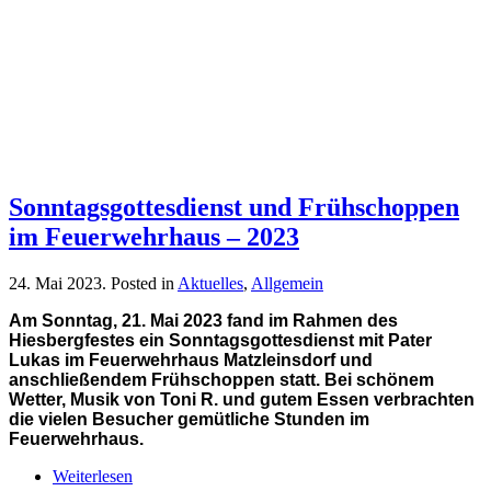
Sonntagsgottesdienst und Frühschoppen
im Feuerwehrhaus – 2023
24. Mai 2023
. Posted in
Aktuelles
,
Allgemein
Am Sonntag, 21. Mai 2023 fand im Rahmen des
Hiesbergfestes ein Sonntagsgottesdienst mit Pater
Lukas im Feuerwehrhaus Matzleinsdorf und
anschließendem Frühschoppen statt. Bei schönem
Wetter, Musik von Toni R. und gutem Essen verbrachten
die vielen Besucher gemütliche Stunden im
Feuerwehrhaus.
Weiterlesen