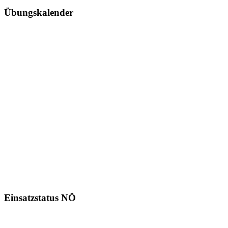
Übungskalender
Einsatzstatus NÖ