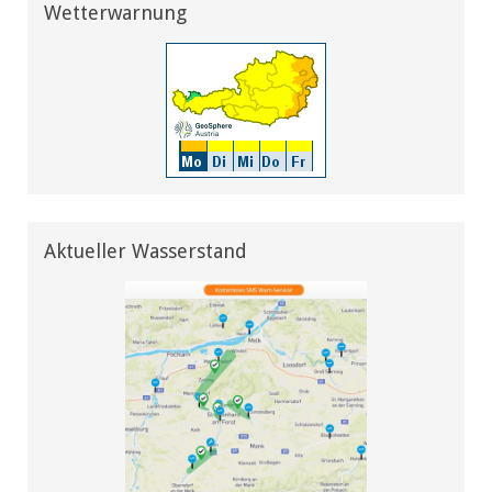
Wetterwarnung
Aktueller Wasserstand