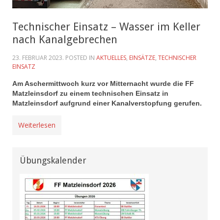
Technischer Einsatz – Wasser im Keller
nach Kanalgebrechen
23. FEBRUAR 2023
. POSTED IN
AKTUELLES
,
EINSÄTZE
,
TECHNISCHER
EINSATZ
Am Aschermittwoch kurz vor Mitternacht wurde die FF
Matzleinsdorf zu einem technischen Einsatz in
Matzleinsdorf aufgrund einer Kanalverstopfung gerufen.
Weiterlesen
Übungskalender