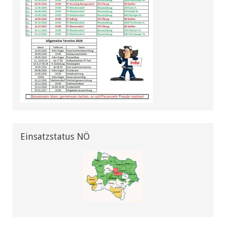
Einsatzstatus NÖ