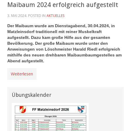
Maibaum 2024 erfolgreich aufgestellt
3. MAI 2024
. POSTED IN
AKTUELLES
Der Maibaum wurde am Dienstagabend, 30.04.2024, in
Matzleinsdorf traditionell mit reiner Muskelkraft
aufgestellt. Dazu kam große Hilfe aus der gesamten
Bevölkerung. Der große Maibaum wurde unter den
Anweisungen von Löschmeister Harald Riedl erfolgreich
mithilfe des neuen drehbaren Maibaumbaumgestelles am
Abend aufgestellt.
Weiterlesen
Übungskalender