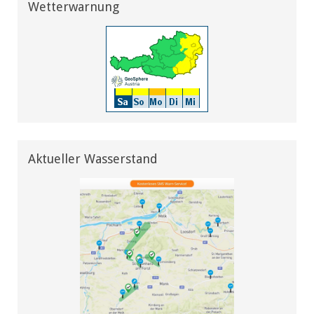
Wetterwarnung
Aktueller Wasserstand