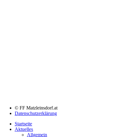
© FF Matzleinsdorf.at
Datenschutzerklärung
Startseite
Aktuelles
Allgemein