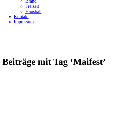
Brand
Freizeit
Haushalt
Kontakt
Impressum
Beiträge mit Tag ‘Maifest’