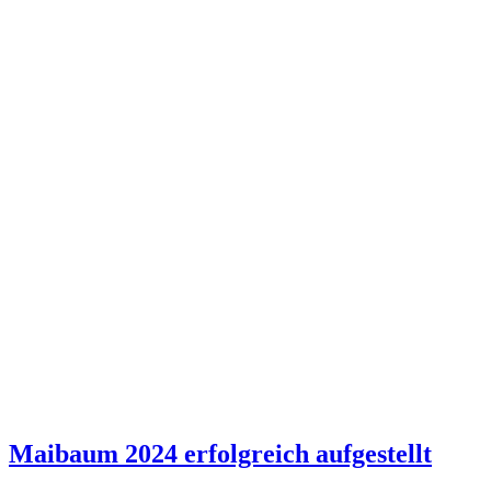
Maibaum 2024 erfolgreich aufgestellt