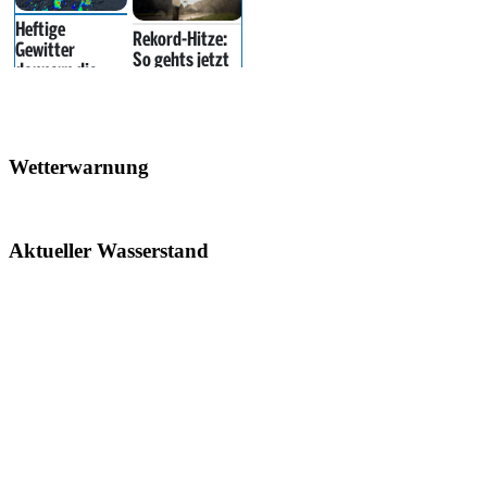
Wetterwarnung
Aktueller Wasserstand