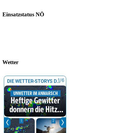
Einsatzstatus NÖ
Wetter