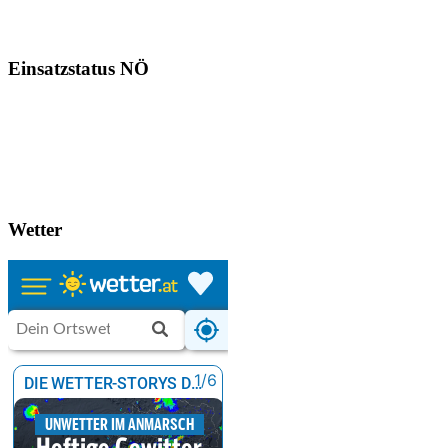
Einsatzstatus NÖ
Wetter