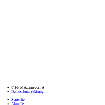
© FF Matzleinsdorf.at
Datenschutzerklärung
Startseite
Aktuelles