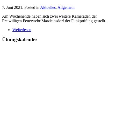
7. Juni 2021
. Posted in
Aktuelles
,
Allgemein
Am Wochenende haben sich zwei weitere Kameraden der
Freiwilligen Feuerwehr Matzleinsdorf der Funkprüfung gestellt.
Weiterlesen
Übungskalender