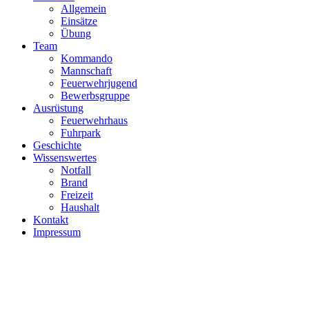
Allgemein
Einsätze
Übung
Team
Kommando
Mannschaft
Feuerwehrjugend
Bewerbsgruppe
Ausrüstung
Feuerwehrhaus
Fuhrpark
Geschichte
Wissenswertes
Notfall
Brand
Freizeit
Haushalt
Kontakt
Impressum