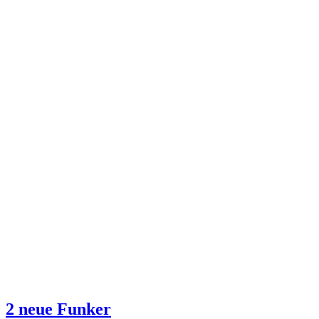
2 neue Funker