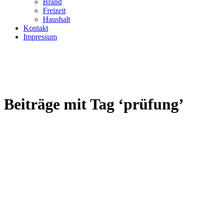
Brand
Freizeit
Haushalt
Kontakt
Impressum
Beiträge mit Tag ‘prüfung’