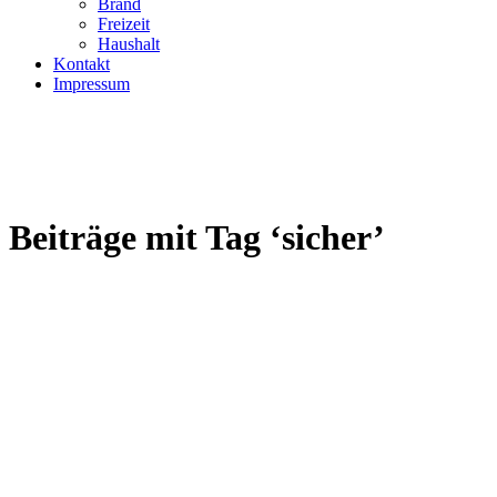
Brand
Freizeit
Haushalt
Kontakt
Impressum
Beiträge mit Tag ‘sicher’