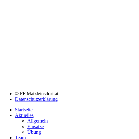
© FF Matzleinsdorf.at
Datenschutzerklärung
Startseite
Aktuelles
Allgemein
Einsätze
Übung
Team