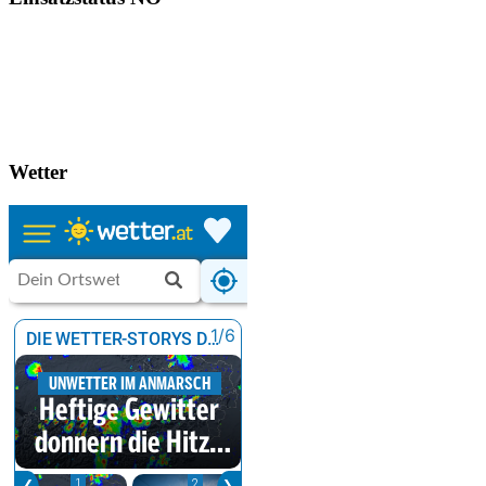
Wetter