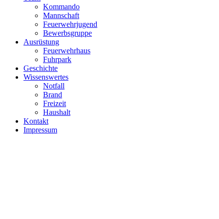
Kommando
Mannschaft
Feuerwehrjugend
Bewerbsgruppe
Ausrüstung
Feuerwehrhaus
Fuhrpark
Geschichte
Wissenswertes
Notfall
Brand
Freizeit
Haushalt
Kontakt
Impressum