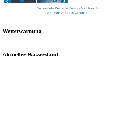
Das aktuelle Wetter in Zelking-Matzleinsdorf
Alles zum Wetter in Österreich
Wetterwarnung
Aktueller Wasserstand