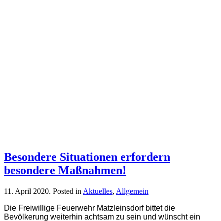
Besondere Situationen erfordern
besondere Maßnahmen!
11. April 2020
. Posted in
Aktuelles
,
Allgemein
Die Freiwillige Feuerwehr Matzleinsdorf bittet die
Bevölkerung weiterhin achtsam zu sein und wünscht ein