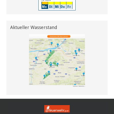
Aktueller Wasserstand