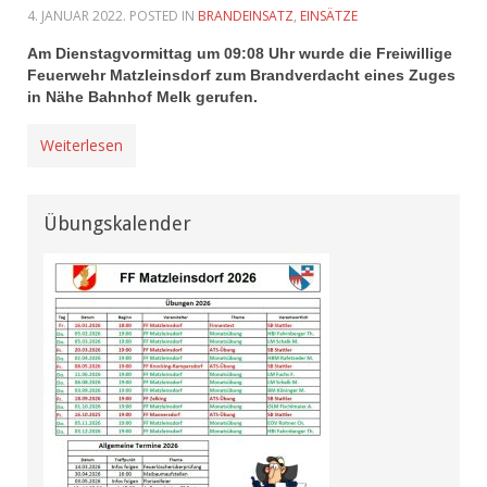
4. JANUAR 2022
. POSTED IN
BRANDEINSATZ
,
EINSÄTZE
Am Dienstagvormittag um 09:08 Uhr wurde die Freiwillige
Feuerwehr Matzleinsdorf zum Brandverdacht eines Zuges
in Nähe Bahnhof Melk gerufen.
Weiterlesen
Übungskalender