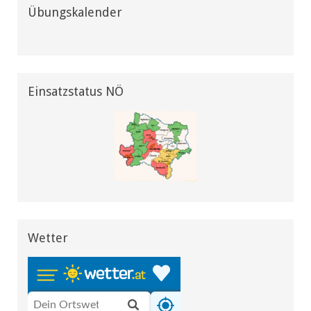
Übungskalender
Einsatzstatus NÖ
Wetter