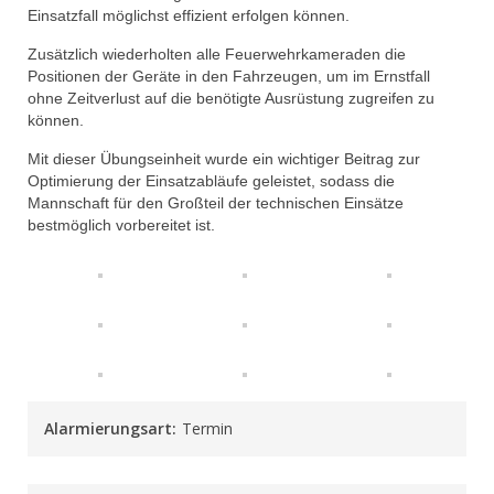
Einsatzfall möglichst effizient erfolgen können.
Zusätzlich wiederholten alle Feuerwehrkameraden die
Positionen der Geräte in den Fahrzeugen, um im Ernstfall
ohne Zeitverlust auf die benötigte Ausrüstung zugreifen zu
können.
Mit dieser Übungseinheit wurde ein wichtiger Beitrag zur
Optimierung der Einsatzabläufe geleistet, sodass die
Mannschaft für den Großteil der technischen Einsätze
bestmöglich vorbereitet ist.
Alarmierungsart:
Termin