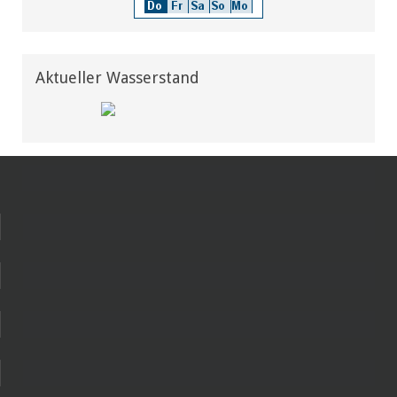
Aktueller Wasserstand