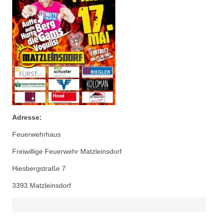
Adresse:
Feuerwehrhaus
Freiwillige Feuerwehr Matzleinsdorf
Hiesbergstraße 7
3393 Matzleinsdorf