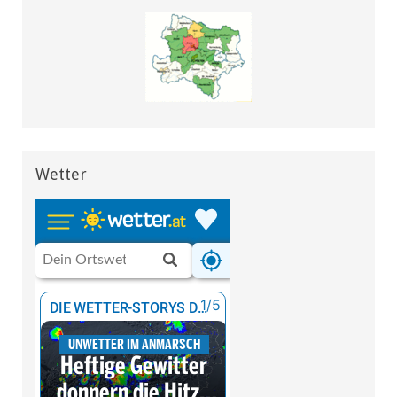
Wetter