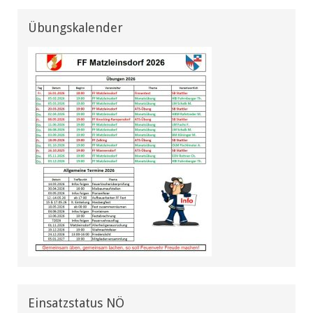
Übungskalender
Einsatzstatus NÖ